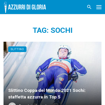
TAG: SOCHI
SLITTINO
Slittino Coppa del Mondo 2021 Sochi:
staffetta azzurra in Top 5