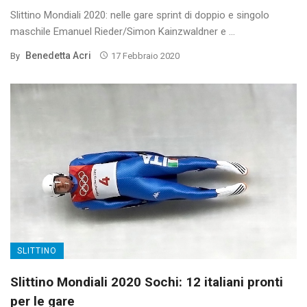
Slittino Mondiali 2020: nelle gare sprint di doppio e singolo
maschile Emanuel Rieder/Simon Kainzwaldner e ...
Benedetta Acri
By
17 Febbraio 2020
SLITTINO
Slittino Mondiali 2020 Sochi: 12 italiani pronti
per le gare