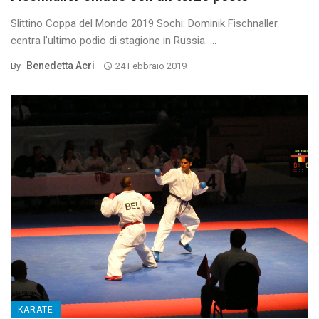
Slittino Coppa del Mondo 2019 Sochi: Dominik Fischnaller
centra l’ultimo podio di stagione in Russia. ...
Benedetta Acri
By
24 Febbraio 2019
KARATE