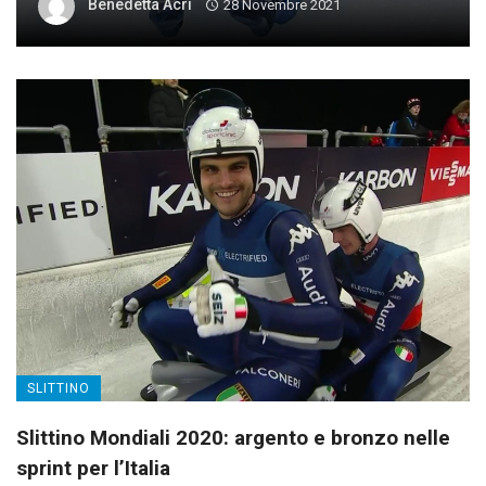
Benedetta Acri
28 Novembre 2021
SLITTINO
Slittino Mondiali 2020: argento e bronzo nelle
sprint per l’Italia