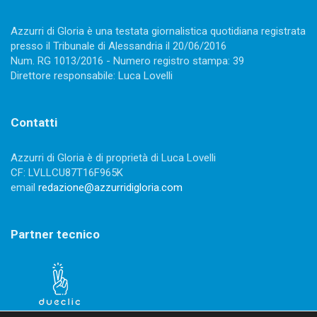
Azzurri di Gloria è una testata giornalistica quotidiana registrata
presso il Tribunale di Alessandria il 20/06/2016
Num. RG 1013/2016 - Numero registro stampa: 39
Direttore responsabile: Luca Lovelli
Contatti
Azzurri di Gloria è di proprietà di Luca Lovelli
CF: LVLLCU87T16F965K
email
redazione@azzurridigloria.com
Partner tecnico