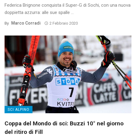
Federica Brignone conquista il Super-G di Sochi, con una nuova
doppietta azzurra: alle sue spalle ...
Marco Corradi
By
2 Febbraio 2020
SCI ALPINO
Coppa del Mondo di sci: Buzzi 10° nel giorno
del ritiro di Fill