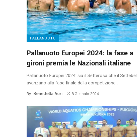
PALLANUOTO
Pallanuoto Europei 2024: la fase a
gironi premia le Nazionali italiane
Pallanuoto Europei 2024: sia il Setterosa che il Settebel
avanzano alla fase finale della competizione ...
Benedetta Acri
By
8 Gennaio 2024