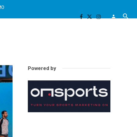
MO
Powered by