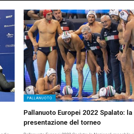
PALLANUOTO
Pallanuoto Europei 2022 Spalato: la
presentazione del torneo