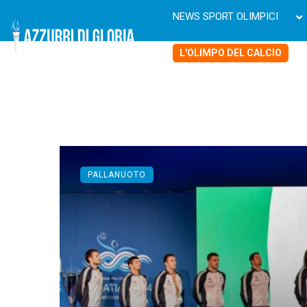
NEWS SPORT OLIMPICI
L'OLIMPO DEL CALCIO
PALLANUOTO