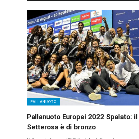
PALLANUOTO
Pallanuoto Europei 2022 Spalato: il
Setterosa è di bronzo