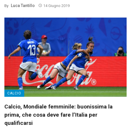
Luca Tantillo
By
14 Giugno 2019
CALCIO
Calcio, Mondiale femminile: buonissima la
prima, che cosa deve fare l’Italia per
qualificarsi