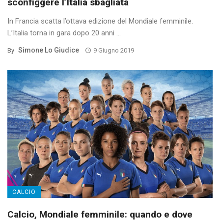
sconfiggere l’Italia sbagliata
In Francia scatta l’ottava edizione del Mondiale femminile.
L’Italia torna in gara dopo 20 anni ...
Simone Lo Giudice
By
9 Giugno 2019
CALCIO
Calcio, Mondiale femminile: quando e dove