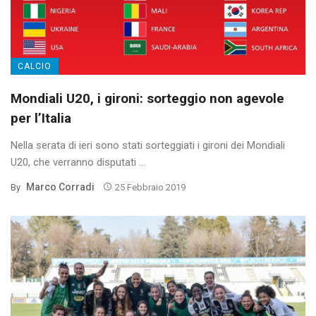
CALCIO
Mondiali U20, i gironi: sorteggio non agevole
per l’Italia
Nella serata di ieri sono stati sorteggiati i gironi dei Mondiali
U20, che verranno disputati ...
Marco Corradi
By
25 Febbraio 2019