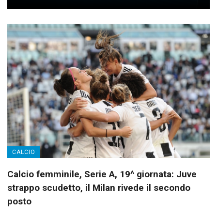
CALCIO
Calcio femminile, Serie A, 19^ giornata: Juve
strappo scudetto, il Milan rivede il secondo
posto