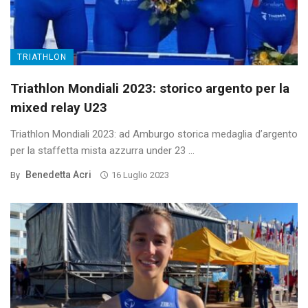
TRIATHLON
Triathlon Mondiali 2023: storico argento per la
mixed relay U23
Triathlon Mondiali 2023: ad Amburgo storica medaglia d’argento
per la staffetta mista azzurra under 23 ...
Benedetta Acri
By
16 Luglio 2023