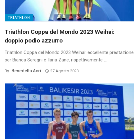
TRIATHLON
Triathlon Coppa del Mondo 2023 Weihai:
doppio podio azzurro
Triathlon Coppa del Mondo 2023 Weihai: eccellente prestazione
per Bianca Seregni e Ilaria Zane, rispettivamente ...
Benedetta Acri
By
27 Agosto 2023