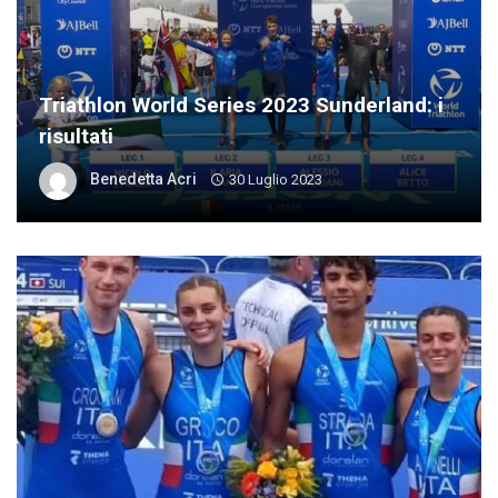
Triathlon World Series 2023 Sunderland: i
risultati
Benedetta Acri
30 Luglio 2023