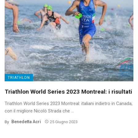
TRIATHLON
Triathlon World Series 2023 Montreal: i risultati
Triathlon World Series 2023 Montreal: italiani indietro in Canada,
con il migliore Nicolò Strada che ...
Benedetta Acri
By
25 Giugno 2023