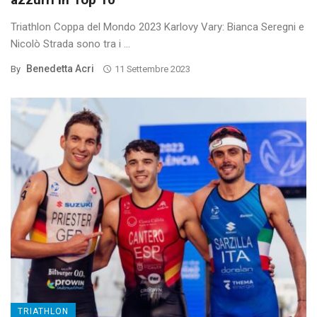
Triathlon Coppa del Mondo 2023 Karlovy Vary: Bianca Seregni e
Nicolò Strada sono tra i ...
Benedetta Acri
By
11 Settembre 2023
TRIATHLON