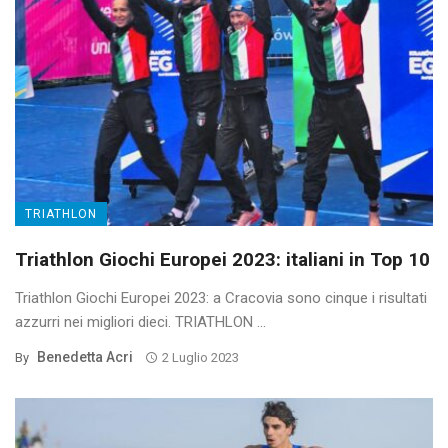
TRIATHLON
Triathlon Giochi Europei 2023: italiani in Top 10
Triathlon Giochi Europei 2023: a Cracovia sono cinque i risultati
azzurri nei migliori dieci. TRIATHLON ...
Benedetta Acri
By
2 Luglio 2023