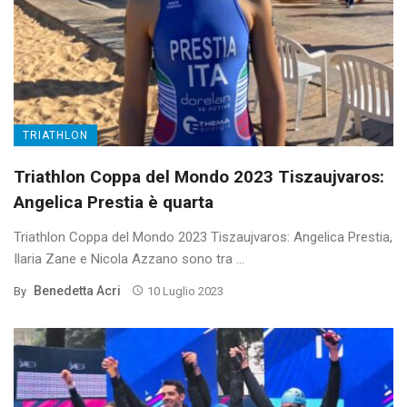
TRIATHLON
Triathlon Coppa del Mondo 2023 Tiszaujvaros:
Angelica Prestia è quarta
Triathlon Coppa del Mondo 2023 Tiszaujvaros: Angelica Prestia,
Ilaria Zane e Nicola Azzano sono tra ...
Benedetta Acri
By
10 Luglio 2023