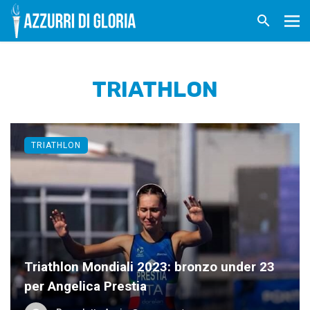
TRIATHLON
TRIATHLON
Triathlon Mondiali 2023: bronzo under 23
per Angelica Prestia