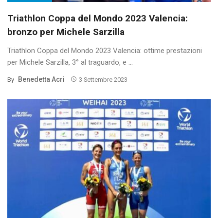
Triathlon Coppa del Mondo 2023 Valencia:
bronzo per Michele Sarzilla
Triathlon Coppa del Mondo 2023 Valencia: ottime prestazioni
per Michele Sarzilla, 3° al traguardo, e ...
Benedetta Acri
By
3 Settembre 2023