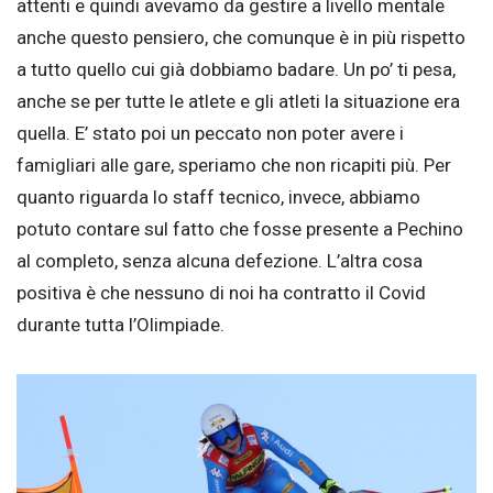
attenti e quindi avevamo da gestire a livello mentale
anche questo pensiero, che comunque è in più rispetto
a tutto quello cui già dobbiamo badare. Un po’ ti pesa,
anche se per tutte le atlete e gli atleti la situazione era
quella. E’ stato poi un peccato non poter avere i
famigliari alle gare, speriamo che non ricapiti più. Per
quanto riguarda lo staff tecnico, invece, abbiamo
potuto contare sul fatto che fosse presente a Pechino
al completo, senza alcuna defezione. L’altra cosa
positiva è che nessuno di noi ha contratto il Covid
durante tutta l’Olimpiade.