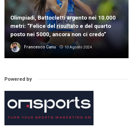
Olimpiadi, Battocletti argento nei 10.000
metri: “Felice del risultato e del quarto
posto nei 5000, ancora non ci credo”
Francesco Canu
10 Agosto 2024
Powered by