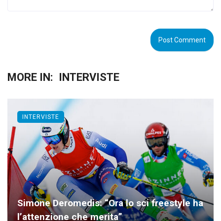
MORE IN:
INTERVISTE
INTERVISTE
Simone Deromedis: “Ora lo sci freestyle ha
l’attenzione che merita”