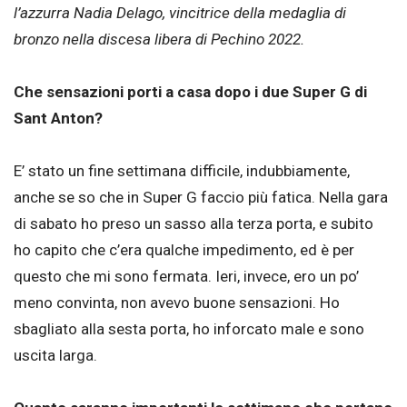
l’azzurra Nadia Delago, vincitrice della medaglia di
bronzo nella discesa libera di Pechino 2022.
Che sensazioni porti a casa dopo i due Super G di
Sant Anton?
E’ stato un fine settimana difficile, indubbiamente,
anche se so che in Super G faccio più fatica. Nella gara
di sabato ho preso un sasso alla terza porta, e subito
ho capito che c’era qualche impedimento, ed è per
questo che mi sono fermata. Ieri, invece, ero un po’
meno convinta, non avevo buone sensazioni. Ho
sbagliato alla sesta porta, ho inforcato male e sono
uscita larga.