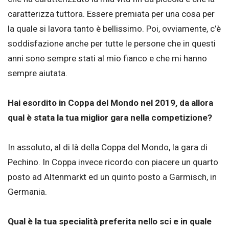
caratterizza tuttora. Essere premiata per una cosa per
la quale si lavora tanto è bellissimo. Poi, ovviamente, c’è
soddisfazione anche per tutte le persone che in questi
anni sono sempre stati al mio fianco e che mi hanno
sempre aiutata.
Hai esordito in Coppa del Mondo nel 2019, da allora
qual è stata la tua miglior gara nella competizione?
In assoluto, al di là della Coppa del Mondo, la gara di
Pechino. In Coppa invece ricordo con piacere un quarto
posto ad Altenmarkt ed un quinto posto a Garmisch, in
Germania.
Qual è la tua specialità preferita nello sci e in quale