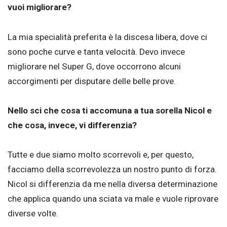
vuoi migliorare?
La mia specialità preferita è la discesa libera, dove ci
sono poche curve e tanta velocità. Devo invece
migliorare nel Super G, dove occorrono alcuni
accorgimenti per disputare delle belle prove.
Nello sci che cosa ti accomuna a tua sorella Nicol e
che cosa, invece, vi differenzia?
Tutte e due siamo molto scorrevoli e, per questo,
facciamo della scorrevolezza un nostro punto di forza.
Nicol si differenzia da me nella diversa determinazione
che applica quando una sciata va male e vuole riprovare
diverse volte.