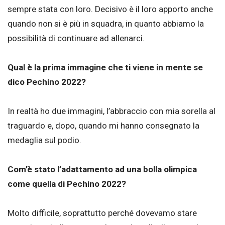
sempre stata con loro. Decisivo è il loro apporto anche
quando non si è più in squadra, in quanto abbiamo la
possibilità di continuare ad allenarci.
Qual è la prima immagine che ti viene in mente se
dico Pechino 2022?
In realtà ho due immagini, l’abbraccio con mia sorella al
traguardo e, dopo, quando mi hanno consegnato la
medaglia sul podio.
Com’è stato l’adattamento ad una bolla olimpica
come quella di Pechino 2022?
Molto difficile, soprattutto perché dovevamo stare