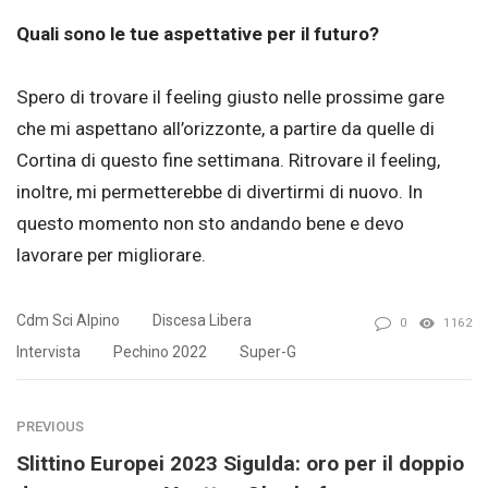
Quali sono le tue aspettative per il futuro?
Spero di trovare il feeling giusto nelle prossime gare
che mi aspettano all’orizzonte, a partire da quelle di
Cortina di questo fine settimana. Ritrovare il feeling,
inoltre, mi permetterebbe di divertirmi di nuovo. In
questo momento non sto andando bene e devo
lavorare per migliorare.
Cdm Sci Alpino
Discesa Libera
0
1162
Intervista
Pechino 2022
Super-G
PREVIOUS
Slittino Europei 2023 Sigulda: oro per il doppio