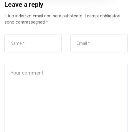
Leave a reply
Il tuo indirizzo email non sarà pubblicato.
I campi obbligatori
sono contrassegnati
*