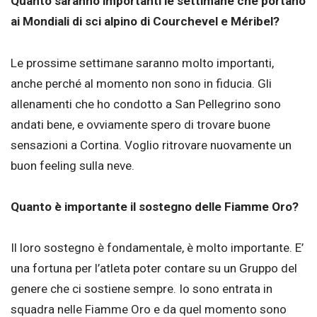
Quanto saranno importanti le settimane che portano
ai Mondiali di sci alpino di Courchevel e Méribel?
Le prossime settimane saranno molto importanti,
anche perché al momento non sono in fiducia. Gli
allenamenti che ho condotto a San Pellegrino sono
andati bene, e ovviamente spero di trovare buone
sensazioni a Cortina. Voglio ritrovare nuovamente un
buon feeling sulla neve.
Quanto è importante il sostegno delle Fiamme Oro?
Il loro sostegno è fondamentale, è molto importante. E’
una fortuna per l’atleta poter contare su un Gruppo del
genere che ci sostiene sempre. Io sono entrata in
squadra nelle Fiamme Oro e da quel momento sono