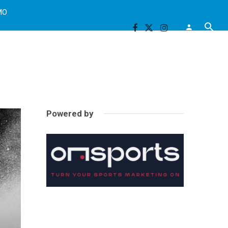
MO
Powered by