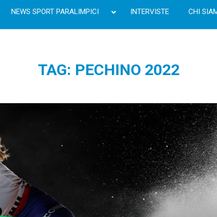
NEWS SPORT PARALIMPICI
INTERVISTE
CHI SIA
TAG: PECHINO 2022