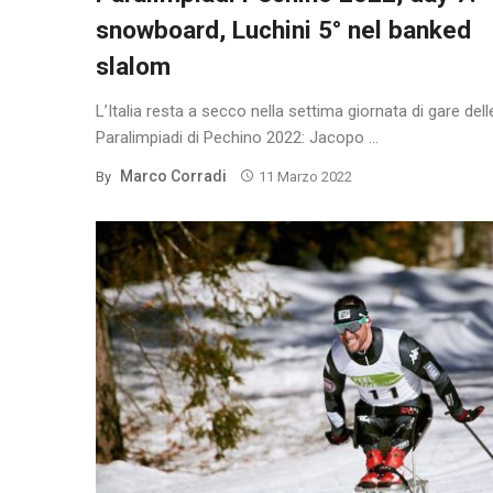
snowboard, Luchini 5° nel banked
slalom
L’Italia resta a secco nella settima giornata di gare dell
Paralimpiadi di Pechino 2022: Jacopo ...
Marco Corradi
By
11 Marzo 2022