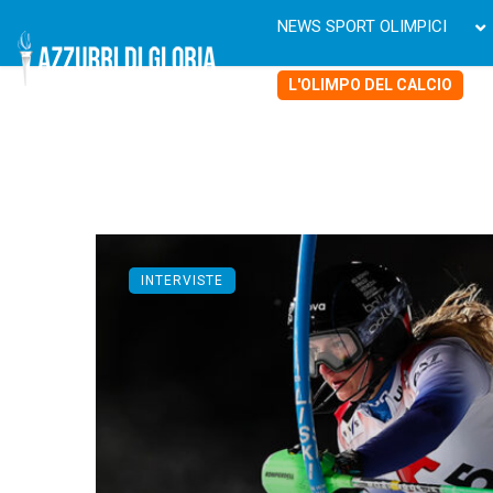
NEWS SPORT OLIMPICI
L'OLIMPO DEL CALCIO
INTERVISTE