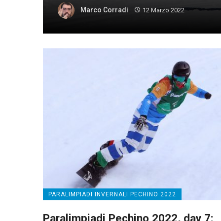
Marco Corradi
12 Marzo 2022
PARALIMPIADI INVERNALI PECHINO 2022
Paralimpiadi Pechino 2022, day 7: