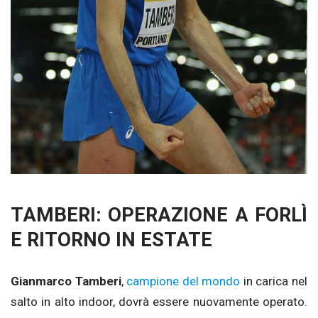
TAMBERI: OPERAZIONE A FORLÌ
E RITORNO IN ESTATE
Gianmarco Tamberi
,
campione del mondo
in carica nel
salto in alto indoor, dovrà essere nuovamente operato.