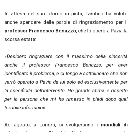
In attesa del suo ritorno in pista, Tamberi ha voluto
anche spendere delle parole di ringraziamento per il
professor Francesco Benazzo
, che lo operò a Pavia la
scorsa estate:
«Desidero ringraziare con il massimo della sincerità
anche il professor Francesco Benazzo, per aver
identificato il problema, e ci tengo a sottolineare che non
verrò operato a Pavia da lui solo ed esclusivamente per
la specificità dell’intervento. Ho grande stima e rispetto
per la persona che mi ha rimesso in piedi dopo quel
terribile infortunio»
Ad agosto, a Londra, si svolgeranno i
mondiali di