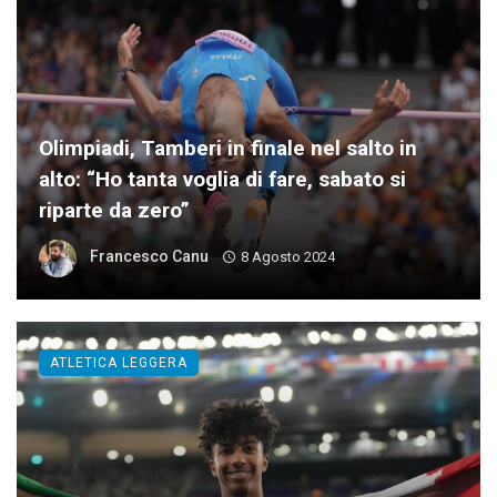
Olimpiadi, Tamberi in finale nel salto in
alto: “Ho tanta voglia di fare, sabato si
riparte da zero”
Francesco Canu
8 Agosto 2024
ATLETICA LEGGERA