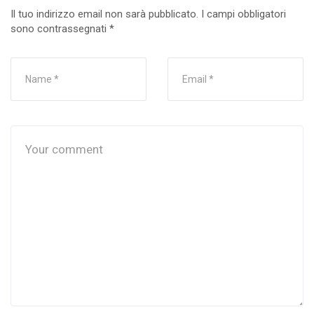
Il tuo indirizzo email non sarà pubblicato.
I campi obbligatori
sono contrassegnati
*