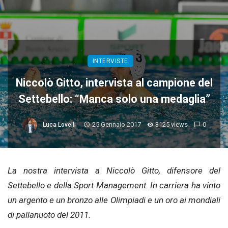
INTERVISTE
Niccolò Gitto, intervista al campione del
Settebello: “Manca solo una medaglia”
25 Gennaio 2017
3125 views
0
Luca Lovelli
La nostra intervista a Niccolò Gitto, difensore del
Settebello e della Sport Management. In carriera ha vinto
un argento e un bronzo alle Olimpiadi e un oro ai mondiali
di pallanuoto del 2011.