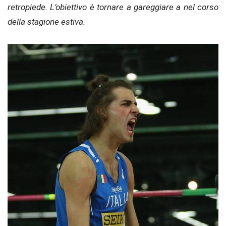
retropiede. L’obiettivo è tornare a gareggiare a nel corso
della stagione estiva.