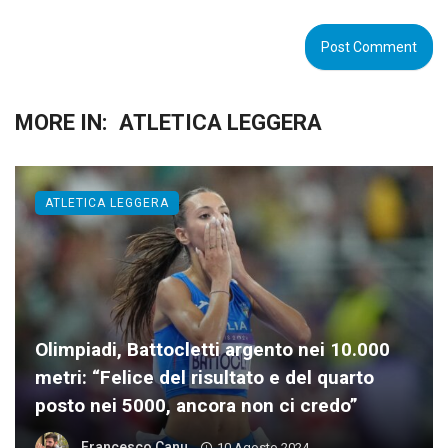
MORE IN:
ATLETICA LEGGERA
ATLETICA LEGGERA
Olimpiadi, Battocletti argento nei 10.000
metri: “Felice del risultato e del quarto
posto nei 5000, ancora non ci credo”
Francesco Canu
10 Agosto 2024