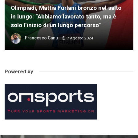
Olimpiadi, Mattia Furlani bronzo nel salto
in lungo: “Abbiamo lavorato tanto, ma è
solo l’inizio di un lungo percorso”
Francesco Canu
7 Agosto 2024
Powered by