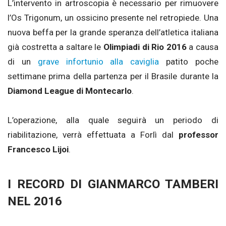
L’intervento in artroscopia è necessario per rimuovere
l’Os Trigonum, un ossicino presente nel retropiede. Una
nuova beffa per la grande speranza dell’atletica italiana
già costretta a saltare le
Olimpiadi di Rio 2016
a causa
di un
grave infortunio alla caviglia
patito poche
settimane prima della partenza per il Brasile durante la
Diamond League di Montecarlo
.
L’operazione, alla quale seguirà un periodo di
riabilitazione, verrà effettuata a Forlì dal
professor
Francesco Lijoi
.
I RECORD DI GIANMARCO TAMBERI
NEL 2016