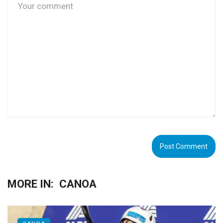
MORE IN:
CANOA