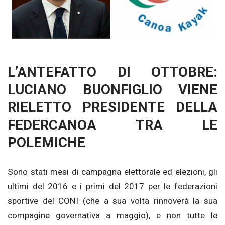
L’ANTEFATTO DI OTTOBRE:
LUCIANO BUONFIGLIO VIENE
RIELETTO PRESIDENTE DELLA
FEDERCANOA TRA LE
POLEMICHE
Sono stati mesi di campagna elettorale ed elezioni, gli
ultimi del 2016 e i primi del 2017 per le federazioni
sportive del CONI (che a sua volta rinnoverà la sua
compagine governativa a maggio), e non tutte le