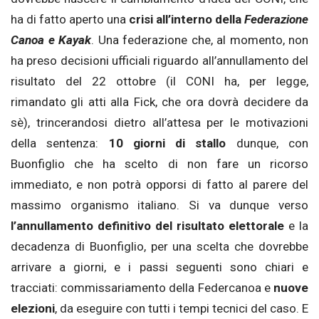
ha di fatto aperto una
crisi all’interno della
Federazione
Canoa e Kayak
. Una federazione che, al momento, non
ha preso decisioni ufficiali riguardo all’annullamento del
risultato del 22 ottobre (il CONI ha, per legge,
rimandato gli atti alla Fick, che ora dovrà decidere da
sè), trincerandosi dietro all’attesa per le motivazioni
della sentenza:
10 giorni di stallo
dunque, con
Buonfiglio che ha scelto di non fare un ricorso
immediato, e non potrà opporsi di fatto al parere del
massimo organismo italiano. Si va dunque verso
l’annullamento definitivo del risultato elettorale
e la
decadenza di Buonfiglio, per una scelta che dovrebbe
arrivare a giorni, e i passi seguenti sono chiari e
tracciati: commissariamento della Federcanoa e
nuove
elezioni
, da eseguire con tutti i tempi tecnici del caso. E