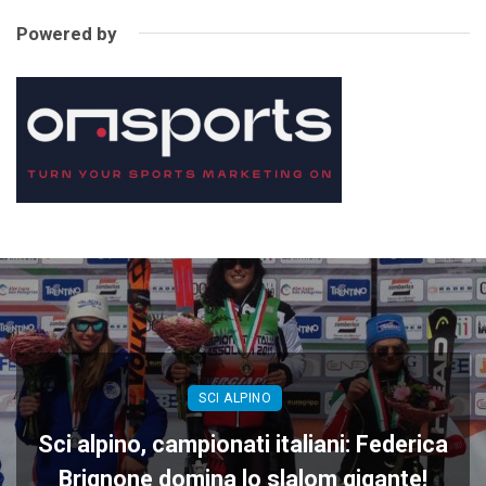
Powered by
SCI ALPINO
Sci alpino, campionati italiani: Federica
Brignone domina lo slalom gigante!