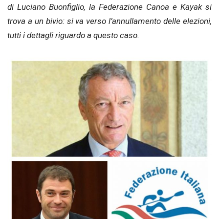
di Luciano Buonfiglio, la Federazione Canoa e Kayak si
trova a un bivio: si va verso l’annullamento delle elezioni,
tutti i dettagli riguardo a questo caso.