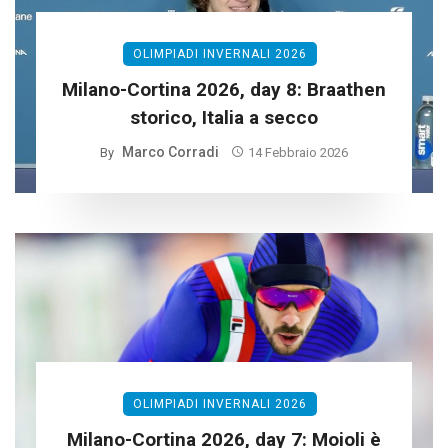
OLIMPIADI INVERNALI 2026
Milano-Cortina 2026, day 8: Braathen
storico, Italia a secco
Marco Corradi
By
14 Febbraio 2026
OLIMPIADI INVERNALI 2026
Milano-Cortina 2026, day 7: Moioli è