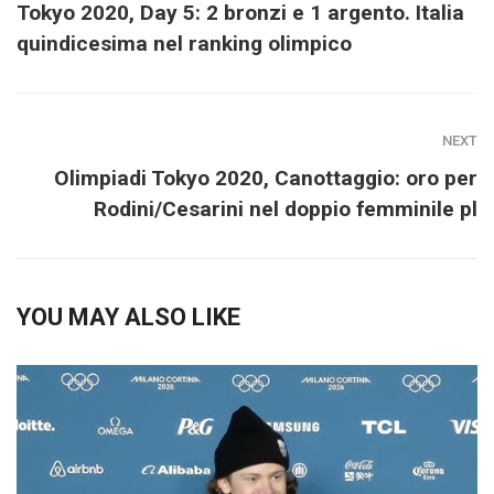
Tokyo 2020, Day 5: 2 bronzi e 1 argento. Italia
quindicesima nel ranking olimpico
NEXT
Olimpiadi Tokyo 2020, Canottaggio: oro per
Rodini/Cesarini nel doppio femminile pl
YOU MAY ALSO LIKE