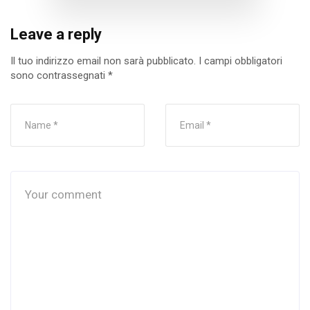
Leave a reply
Il tuo indirizzo email non sarà pubblicato.
I campi obbligatori
sono contrassegnati
*