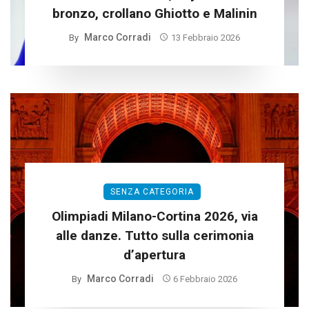
bronzo, crollano Ghiotto e Malinin
Marco Corradi
By
13 Febbraio 2026
SENZA CATEGORIA
Olimpiadi Milano-Cortina 2026, via
alle danze. Tutto sulla cerimonia
d’apertura
Marco Corradi
By
6 Febbraio 2026