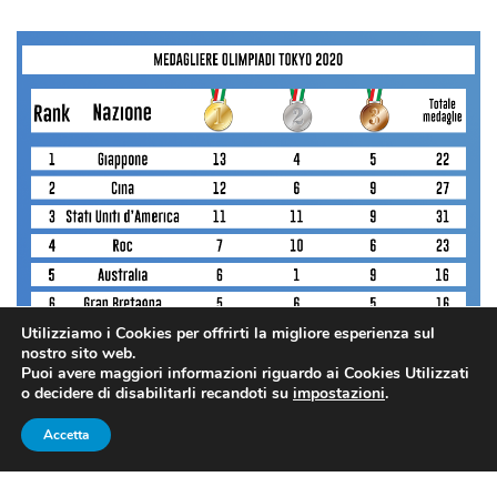
Utilizziamo i Cookies per offrirti la migliore esperienza sul
nostro sito web.
Puoi avere maggiori informazioni riguardo ai Cookies Utilizzati
o decidere di disabilitarli recandoti su
impostazioni
.
Accetta