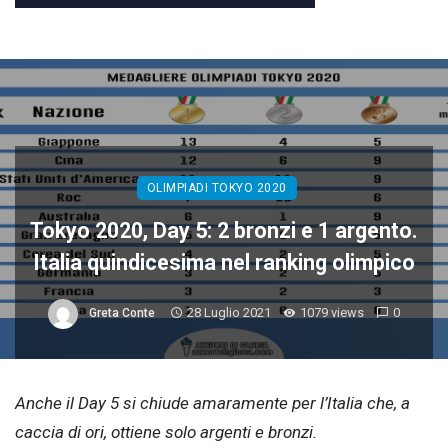
OLIMPIADI TOKYO 2020
Tokyo 2020, Day 5: 2 bronzi e 1 argento.
Italia quindicesima nel ranking olimpico
28 Luglio 2021
1079 views
0
Greta Conte
Anche il Day 5 si chiude amaramente per l’Italia che, a
caccia di ori, ottiene solo argenti e bronzi.