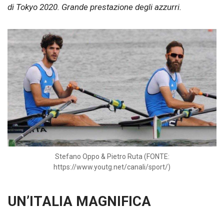
di Tokyo 2020. Grande prestazione degli azzurri.
Stefano Oppo & Pietro Ruta (FONTE:
https://www.youtg.net/canali/sport/)
UN’ITALIA MAGNIFICA