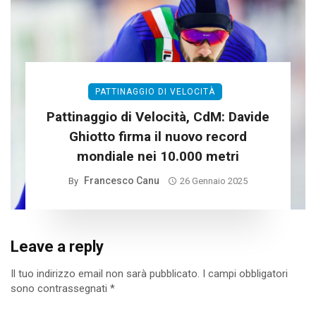
PATTINAGGIO DI VELOCITÀ
Pattinaggio di Velocità, CdM: Davide
Ghiotto firma il nuovo record
mondiale nei 10.000 metri
Francesco Canu
By
26 Gennaio 2025
Leave a reply
Il tuo indirizzo email non sarà pubblicato.
I campi obbligatori
sono contrassegnati
*