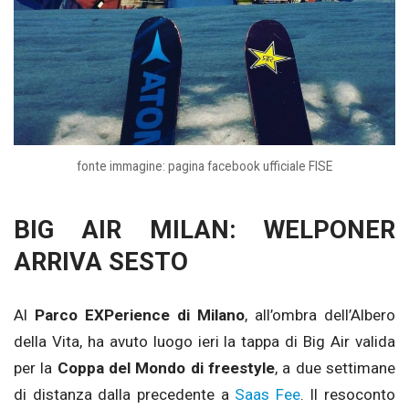
fonte immagine: pagina facebook ufficiale FISE
BIG AIR MILAN: WELPONER
ARRIVA SESTO
Al
Parco EXPerience di Milano
, all’ombra dell’Albero
della Vita, ha avuto luogo ieri la tappa di Big Air valida
per la
Coppa del Mondo di freestyle
, a due settimane
di distanza dalla precedente a
Saas Fee
. Il resoconto