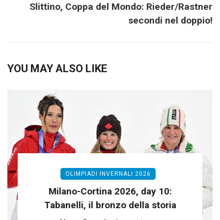
Slittino, Coppa del Mondo: Rieder/Rastner
secondi nel doppio!
YOU MAY ALSO LIKE
OLIMPIADI INVERNALI 2026
Milano-Cortina 2026, day 10:
Tabanelli, il bronzo della storia