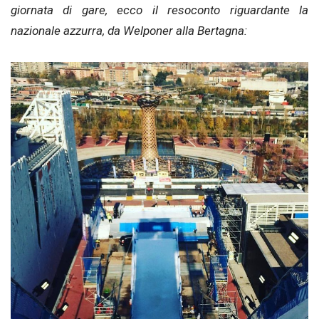
giornata di gare, ecco il resoconto riguardante la
nazionale azzurra, da Welponer alla Bertagna: