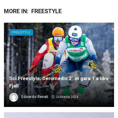
MORE IN:
FREESTYLE
FREESTYLE
Sci Freestyle: Deromedis 2° in gara 1 a Idre
Fjall
Edoardo Renati
24 Marzo 2024