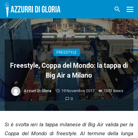
FREESTYLE
Freestyle, Coppa del Mondo: la tappa di
Big Air a Milano
19 Novembre 2017
1303 views
Azzurri Di Gloria
0
Si è svolta ieri la tappa milanese di Big Air valida per la
Coppa del Mondo di freestyle. Al termine della lunga