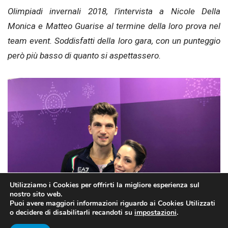
Olimpiadi invernali 2018, l’intervista a Nicole Della
Monica e Matteo Guarise al termine della loro prova nel
team event. Soddisfatti della loro gara, con un punteggio
però più basso di quanto si aspettassero.
Utilizziamo i Cookies per offrirti la migliore esperienza sul
nostro sito web.
Puoi avere maggiori informazioni riguardo ai Cookies Utilizzati
o decidere di disabilitarli recandoti su
impostazioni
.