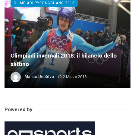
OLIMPIADI PYEONGCHANG 2018
Olimpiadi invernali 2018: il bilancio dello
slittino
Marco De Silvo
2 Marzo 2018
Powered by