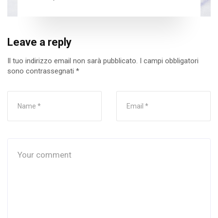
Leave a reply
Il tuo indirizzo email non sarà pubblicato.
I campi obbligatori
sono contrassegnati
*