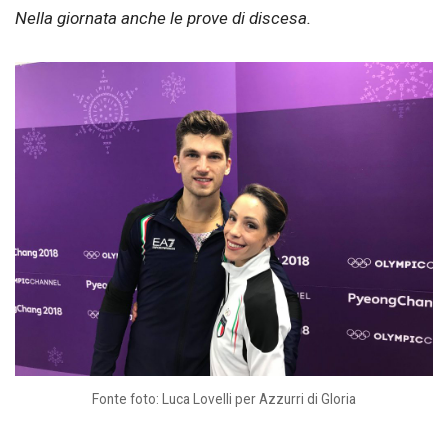
Nella giornata anche le prove di discesa.
Fonte foto: Luca Lovelli per Azzurri di Gloria