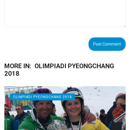
MORE IN:
OLIMPIADI PYEONGCHANG
2018
OLIMPIADI PYEONGCHANG 2018