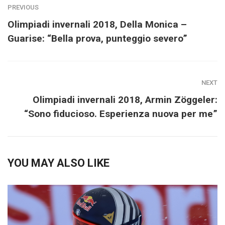
PREVIOUS
Olimpiadi invernali 2018, Della Monica –
Guarise: “Bella prova, punteggio severo”
NEXT
Olimpiadi invernali 2018, Armin Zöggeler:
“Sono fiducioso. Esperienza nuova per me”
YOU MAY ALSO LIKE