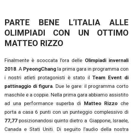
PARTE BENE L’ITALIA ALLE
OLIMPIADI CON UN OTTIMO
MATTEO RIZZO
Finalmente è scoccata l’ora delle
Olimpiadi invernali
2018
. A
PyeongChang
la prima gara in programma con
i nostri atleti protagonisti è stato il
Team Event di
pattinaggio di figura
. Due le gare: il programma corto
maschile e a coppie. Nella prima gara abbiamo assistito
ad una performance superba di
Matteo Rizzo
che
porta a casa 6 punti con un punteggio complessivo di
77,77
posizionandosi quinto dietro a Giappone, Israele,
Canada e Stati Uniti. Di seguito l’audio della nostra