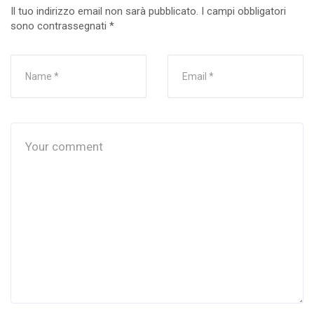
Il tuo indirizzo email non sarà pubblicato.
I campi obbligatori
sono contrassegnati
*