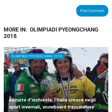
MORE IN:
OLIMPIADI PYEONGCHANG
2018
OLIMPIADI PYEONGCHANG 2018
Azzurro d’inchiesta: l’Italia cresce negli
sport invernali, snowboard trascinatore