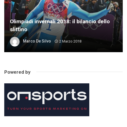
Olimpiadi invernali 2018: il bilancio dello
slittino
Marco De Silvo
2 Marzo 2018
Powered by