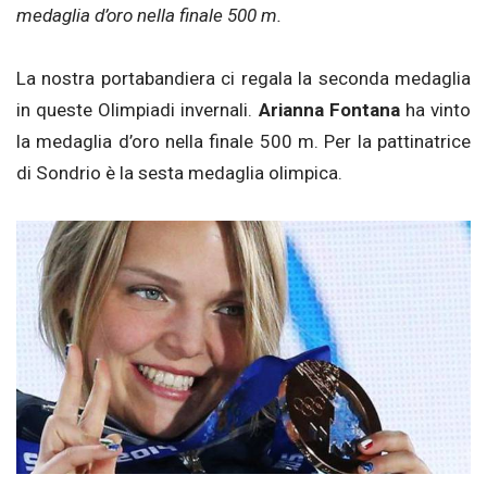
medaglia d’oro nella finale 500 m.
La nostra portabandiera ci regala la seconda medaglia
in queste Olimpiadi invernali.
Arianna Fontana
ha vinto
la medaglia d’oro nella finale 500 m. Per la pattinatrice
di Sondrio è la sesta medaglia olimpica.