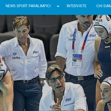
NEWS SPORT PARALIMPICI
INTERVISTE
CHI SIA