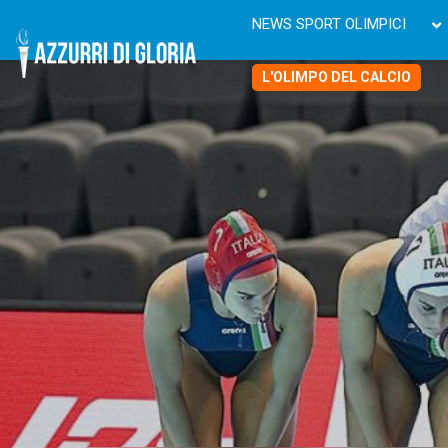
NEWS SPORT OLIMPICI
L'OLIMPO DEL CALCIO