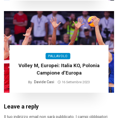
PALLAVOLO
Volley M, Europei: Italia KO, Polonia
Campione d’Europa
Davide Casi
By
16 Settembre 2023
Leave a reply
Il tuo indirizzo email non sarà pubblicato.
I campi obbligatori