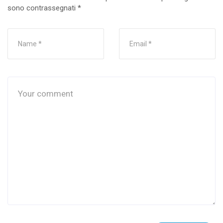
sono contrassegnati
*