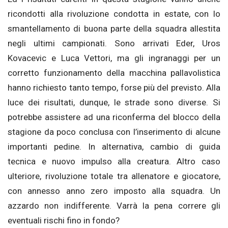
ricondotti alla rivoluzione condotta in estate, con lo
smantellamento di buona parte della squadra allestita
negli ultimi campionati. Sono arrivati Eder, Uros
Kovacevic e Luca Vettori, ma gli ingranaggi per un
corretto funzionamento della macchina pallavolistica
hanno richiesto tanto tempo, forse più del previsto. Alla
luce dei risultati, dunque, le strade sono diverse. Si
potrebbe assistere ad una riconferma del blocco della
stagione da poco conclusa con l’inserimento di alcune
importanti pedine. In alternativa, cambio di guida
tecnica e nuovo impulso alla creatura. Altro caso
ulteriore, rivoluzione totale tra allenatore e giocatore,
con annesso anno zero imposto alla squadra. Un
azzardo non indifferente. Varrà la pena correre gli
eventuali rischi fino in fondo?