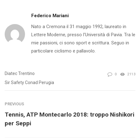
Federico Mariani
Nato a Cremona il 31 maggio 1992, laureato in
Lettere Moderne, presso l'Università di Pavia. Tra le
mie passioni, ci sono sport e scrittura. Seguo in
particolare ciclismo e pallavolo.
Diatec Trentino
0
2113
Sir Safety Conad Perugia
PREVIOUS
Tennis, ATP Montecarlo 2018: troppo Nishikori
per Seppi