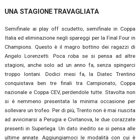
UNA STAGIONE TRAVAGLIATA
Semifinale ai play off scudetto, semifinale in Coppa
Italia ed eliminazione negli spareggi per la Final Four in
Champions. Questo è il magro bottino dei ragazzi di
Angelo Lorenzetti. Poca roba se si pensa ad altre
stagioni, anche solo ad un anno fa, senza spingerci
troppo lontani. Dodici mesi fa, la Diatec Trentino
conquistava ben tre finali tra Campionato, Coppa
nazionale e Coppa CEV, perdendole tutte. Stavolta non
si è nemmeno presentata la minima occasione per
sollevare un trofeo. Per di più, Trento non è mai riuscita
ad avvicinarsi a Perugia e Civitanova, le due corazzate
presenti in Superlega. Un dato inedito se si pensa alle
ultime annate. Aggiungiamoci le modalità con cui è