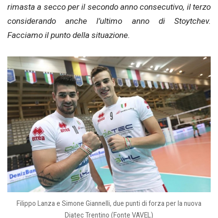
rimasta a secco per il secondo anno consecutivo, il terzo
considerando anche l’ultimo anno di Stoytchev.
Facciamo il punto della situazione.
Filippo Lanza e Simone Giannelli, due punti di forza per la nuova
Diatec Trentino (Fonte VAVEL)