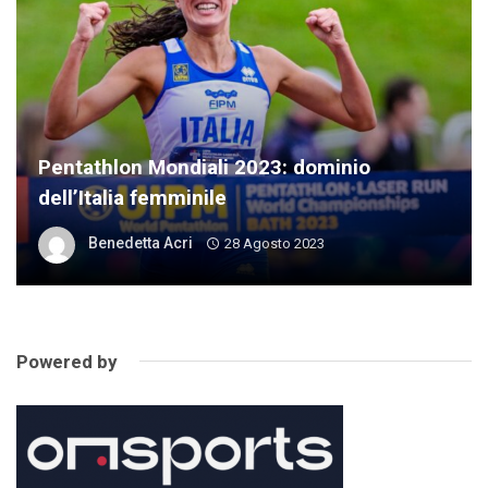
Pentathlon Mondiali 2023: dominio
dell’Italia femminile
Benedetta Acri
28 Agosto 2023
Powered by