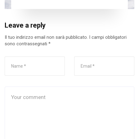
Leave a reply
Il tuo indirizzo email non sarà pubblicato.
I campi obbligatori
sono contrassegnati
*