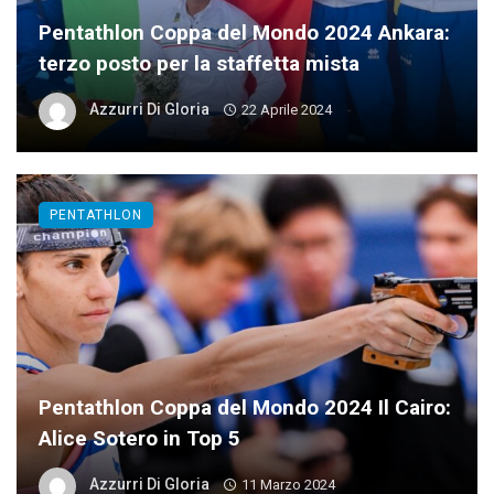
Pentathlon Coppa del Mondo 2024 Ankara:
terzo posto per la staffetta mista
Azzurri Di Gloria
22 Aprile 2024
PENTATHLON
Pentathlon Coppa del Mondo 2024 Il Cairo:
Alice Sotero in Top 5
Azzurri Di Gloria
11 Marzo 2024