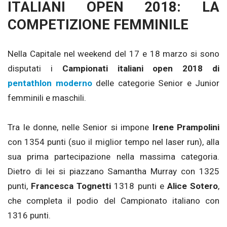
ITALIANI OPEN 2018: LA
COMPETIZIONE FEMMINILE
Nella Capitale nel weekend del 17 e 18 marzo si sono
disputati i
Campionati italiani open 2018 di
pentathlon moderno
delle categorie Senior e Junior
femminili e maschili.
Tra le donne, nelle Senior si impone
Irene Prampolini
con 1354 punti (suo il miglior tempo nel laser run), alla
sua prima partecipazione nella massima categoria.
Dietro di lei si piazzano Samantha Murray con 1325
punti,
Francesca Tognetti
1318 punti e
Alice Sotero
,
che completa il podio del Campionato italiano con
1316 punti.