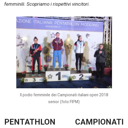
femminili. Scopriamo i rispettivi vincitori.
Il podio femminile dei Campionati italiani open 2018
senior (foto FIPM)
PENTATHLON CAMPIONATI