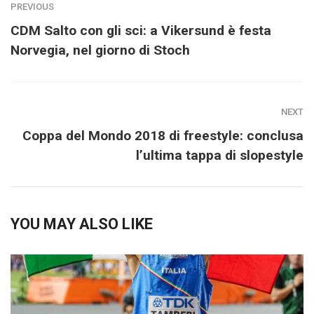
PREVIOUS
CDM Salto con gli sci: a Vikersund è festa
Norvegia, nel giorno di Stoch
NEXT
Coppa del Mondo 2018 di freestyle: conclusa
l’ultima tappa di slopestyle
YOU MAY ALSO LIKE