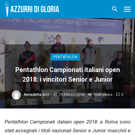
PENTATHLON
Pentathlon Campionati italiani open
2018: i vincitori Senior e Junior
19 Marzo 2018
1646 views
0
Benedetta Acri
Pentathlon Campionati italiani open 2018: a Roma sono
stati assegnati i titoli nazionali Senior e Junior maschili e