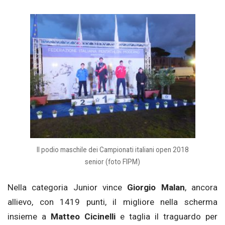
Il podio maschile dei Campionati italiani open 2018
senior (foto FIPM)
Nella categoria Junior vince
Giorgio Malan
, ancora
allievo, con 1419 punti, il migliore nella scherma
insieme a
Matteo Cicinelli
e taglia il traguardo per