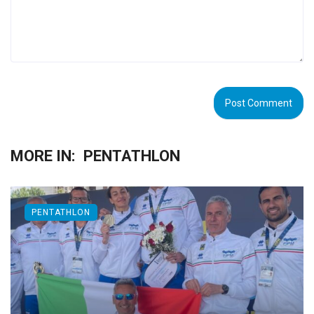
MORE IN:
PENTATHLON
PENTATHLON