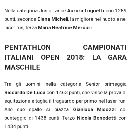
Nella categoria Junior vince
Aurora Tognetti
con 1289
punti, seconda
Elena Micheli
, la migliore nel nuoto e nel
laser run, terza
Maria Beatrice Mercuri
.
PENTATHLON CAMPIONATI
ITALIANI OPEN 2018: LA GARA
MASCHILE
Tra gli uomini, nella categoria Senior primeggia
Riccardo De Luca
con 1463 punti, che vince la prova di
equitazione e taglia il traguardo per primo nel laser run.
Alle sue spalle si piazza
Gianluca Micozzi
col
punteggio di 1438 punti. Terzo
Nicola Benedetti
con
1434 punti.