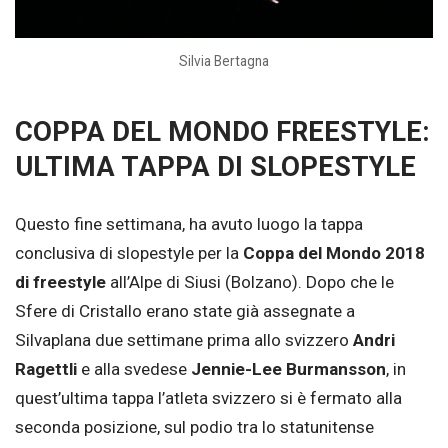
Silvia Bertagna
COPPA DEL MONDO FREESTYLE:
ULTIMA TAPPA DI SLOPESTYLE
Questo fine settimana, ha avuto luogo la tappa
conclusiva di slopestyle per la
Coppa del Mondo 2018
di freestyle
all’Alpe di Siusi (Bolzano). Dopo che le
Sfere di Cristallo erano state già assegnate a
Silvaplana due settimane prima allo svizzero
Andri
Ragettli
e alla svedese
Jennie-Lee Burmansson
, in
quest’ultima tappa l’atleta svizzero si è fermato alla
seconda posizione, sul podio tra lo statunitense