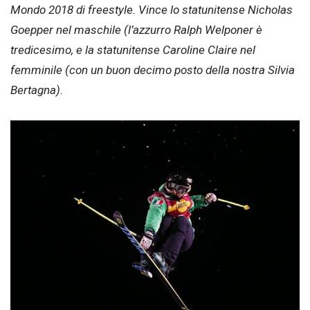
Mondo 2018 di freestyle. Vince lo statunitense Nicholas
Goepper nel maschile (l’azzurro Ralph Welponer è
tredicesimo, e la statunitense Caroline Claire nel
femminile (con un buon decimo posto della nostra Silvia
Bertagna).