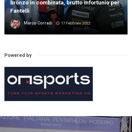
bronzo in combinata, brutto infortunio per
Fantelli
Marco Corradi
17 Febbraio 2022
Powered by