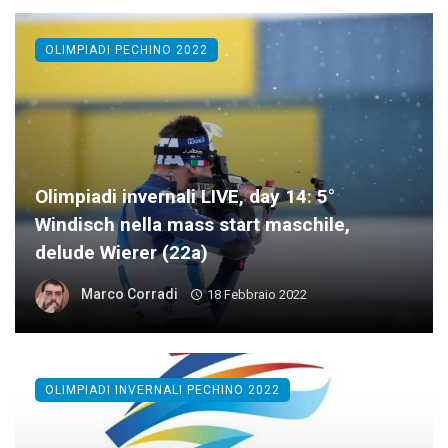
OLIMPIADI PECHINO 2022
Olimpiadi invernali LIVE, day 14: 5°
Windisch nella mass start maschile,
delude Wierer (22a)
Marco Corradi
18 Febbraio 2022
OLIMPIADI INVERNALI PECHINO 2022