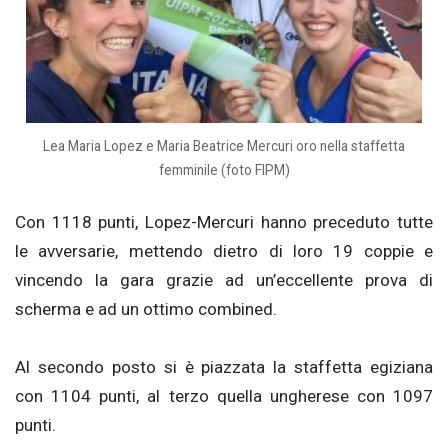
Lea Maria Lopez e Maria Beatrice Mercuri oro nella staffetta
femminile (foto FIPM)
Con 1118 punti, Lopez-Mercuri hanno preceduto tutte
le avversarie, mettendo dietro di loro 19 coppie e
vincendo la gara grazie ad un’eccellente prova di
scherma e ad un ottimo combined.
Al secondo posto si è piazzata la staffetta egiziana
con 1104 punti, al terzo quella ungherese con 1097
punti.