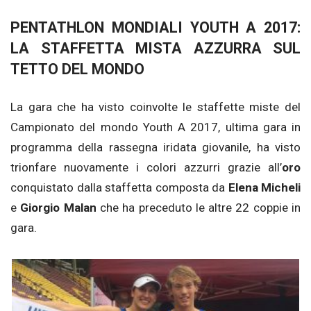
PENTATHLON MONDIALI YOUTH A 2017:
LA STAFFETTA MISTA AZZURRA SUL
TETTO DEL MONDO
La gara che ha visto coinvolte le staffette miste del
Campionato del mondo Youth A 2017, ultima gara in
programma della rassegna iridata giovanile, ha visto
trionfare nuovamente i colori azzurri grazie all’
oro
conquistato dalla staffetta composta da
Elena Micheli
e
Giorgio Malan
che ha preceduto le altre 22 coppie in
gara.