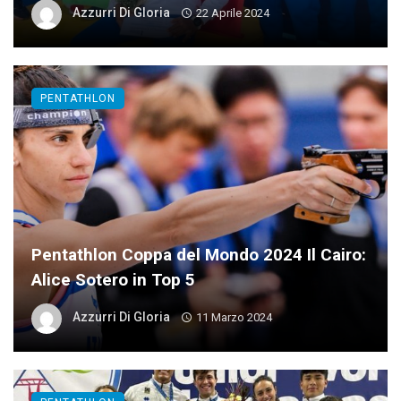
Azzurri Di Gloria
22 Aprile 2024
PENTATHLON
Pentathlon Coppa del Mondo 2024 Il Cairo:
Alice Sotero in Top 5
Azzurri Di Gloria
11 Marzo 2024