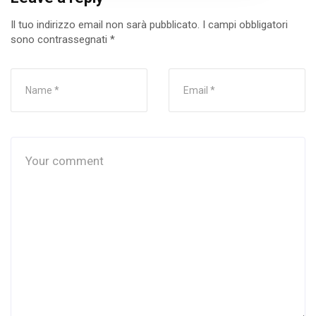
Il tuo indirizzo email non sarà pubblicato.
I campi obbligatori
sono contrassegnati
*