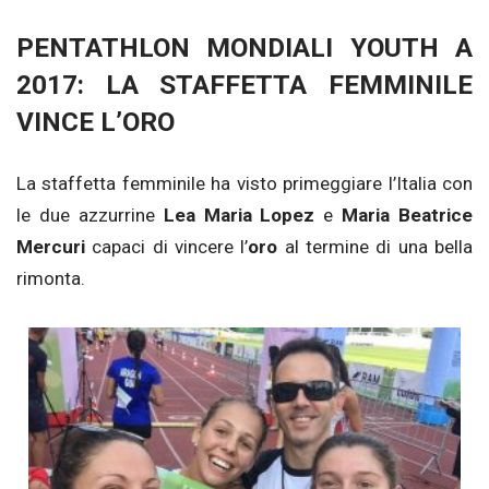
PENTATHLON MONDIALI YOUTH A
2017: LA STAFFETTA FEMMINILE
VINCE L’ORO
La staffetta femminile ha visto primeggiare l’Italia con
le due azzurrine
Lea Maria Lopez
e
Maria Beatrice
Mercuri
capaci di vincere l’
oro
al termine di una bella
rimonta.