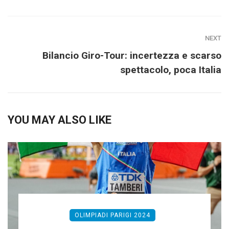
NEXT
Bilancio Giro-Tour: incertezza e scarso
spettacolo, poca Italia
YOU MAY ALSO LIKE
OLIMPIADI PARIGI 2024