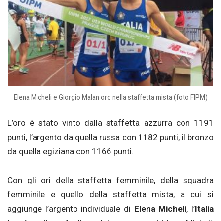
Elena Micheli e Giorgio Malan oro nella staffetta mista (foto FIPM)
L’oro è stato vinto dalla staffetta azzurra con 1191
punti, l’argento da quella russa con 1182 punti, il bronzo
da quella egiziana con 1166 punti.
Con gli ori della staffetta femminile, della squadra
femminile e quello della staffetta mista, a cui si
aggiunge l’argento individuale di
Elena Micheli
,
l’
Italia