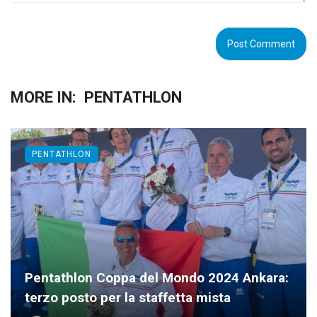
MORE IN:
PENTATHLON
PENTATHLON
Pentathlon Coppa del Mondo 2024 Ankara:
terzo posto per la staffetta mista