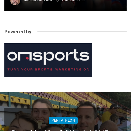
Powered by
PENTATHLON