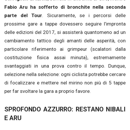
Fabio Aru ha sofferto di bronchite nella seconda
parte del Tour
. Sicuramente, se i percorsi delle
prossime gare a tappe dovessero seguire l’impronta
delle edizioni del 2017, si assisterà quantomeno ad un
cambiamento tattico degli amanti delle asperità, con
particolare riferimento ai grimpeur (scalatori dalla
costituzione fisica assai minuta), estremamente
svantaggiati in una prova contro il tempo. Dunque,
selezione nella selezione: ogni ciclista potrebbe cercare
di focalizzare e mettere nel mirino non più di 5 tappe
per far svoltare la gara a proprio favore.
SPROFONDO AZZURRO: RESTANO NIBALI
E ARU