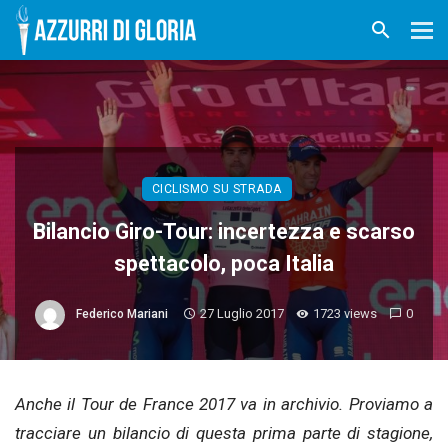
CICLISMO SU STRADA
Bilancio Giro-Tour: incertezza e scarso
spettacolo, poca Italia
27 Luglio 2017
1723 views
0
Federico Mariani
Anche il Tour de France 2017 va in archivio. Proviamo a
tracciare un bilancio di questa prima parte di stagione,