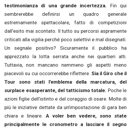
testimonianza di una grande incertezza.
Fin qui
sembrerebbe definirsi un quadro generale
estremamente spettacolare, fatto di competizioni
dall’esito mai scontato. Il tutto su percorsi aspramente
criticati alla vigilia perché poco selettivi e mal disegnati.
Un segnale positivo? Sicuramente il pubblico ha
apprezzato la lotta serrata anche nei quartieri alti.
Tuttavia, non mancano nemmeno gli aspetti meno
piacevoli su cui occorrerebbe riflettere.
Sia il Giro che il
Tour sono stati l’emblema della marcatura, del
surplace esasperante, del tatticismo totale.
Poche le
azioni figlie dell’istinto e del coraggio di osare. Molte di
più le iniziative dettate da un’impostazione di gara ben
chiara e lineare.
A voler ben vedere, sono state
principalmente le cronometro a lasciare il segno