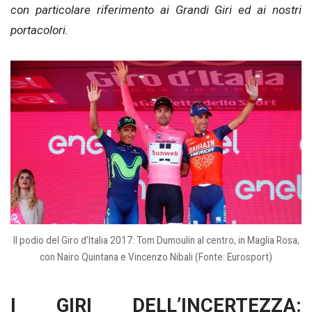
con particolare riferimento ai Grandi Giri ed ai nostri
portacolori.
Il podio del Giro d’Italia 2017: Tom Dumoulin al centro, in Maglia Rosa,
con Nairo Quintana e Vincenzo Nibali (Fonte: Eurosport)
I GIRI DELL’INCERTEZZA: