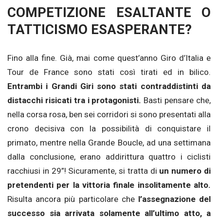
COMPETIZIONE ESALTANTE O
TATTICISMO ESASPERANTE?
Fino alla fine. Già, mai come quest’anno Giro d’Italia e
Tour de France sono stati così tirati ed in bilico.
Entrambi i Grandi Giri sono stati contraddistinti da
distacchi risicati tra i protagonisti.
Basti pensare che,
nella corsa rosa, ben sei corridori si sono presentati alla
crono decisiva con la possibilità di conquistare il
primato, mentre nella Grande Boucle, ad una settimana
dalla conclusione, erano addirittura quattro i ciclisti
racchiusi in 29”! Sicuramente, si tratta di
un numero di
pretendenti per la vittoria finale insolitamente alto.
Risulta ancora più particolare che
l’assegnazione del
successo sia arrivata solamente all’ultimo atto, a