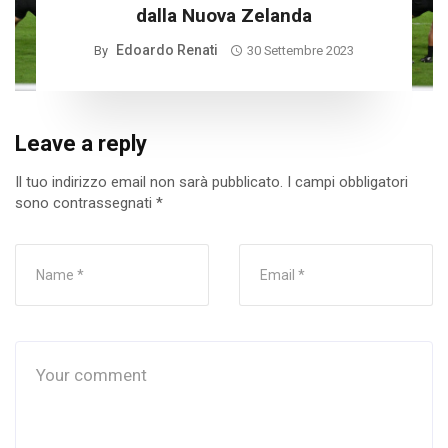
dalla Nuova Zelanda
Edoardo Renati
By
30 Settembre 2023
Leave a reply
Il tuo indirizzo email non sarà pubblicato.
I campi obbligatori
sono contrassegnati
*