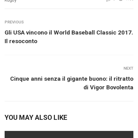
Rugby
PREVIOUS
Gli USA vincono il World Baseball Classic 2017.
Il resoconto
NEXT
Cinque anni senza il gigante buono: il ritratto
di Vigor Bovolenta
YOU MAY ALSO LIKE