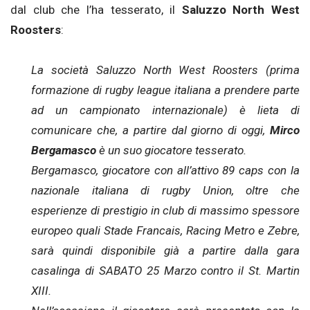
dal club che l’ha tesserato, il
Saluzzo North West
Roosters
:
La società Saluzzo North West Roosters (prima
formazione di rugby league italiana a prendere parte
ad un campionato internazionale) è lieta di
comunicare che, a partire dal giorno di oggi,
Mirco
Bergamasco
è un suo giocatore tesserato.
Bergamasco, giocatore con all’attivo 89 caps con la
nazionale italiana di rugby Union, oltre che
esperienze di prestigio in club di massimo spessore
europeo quali Stade Francais, Racing Metro e Zebre,
sarà quindi disponibile già a partire dalla gara
casalinga di SABATO 25 Marzo contro il St. Martin
XIII.