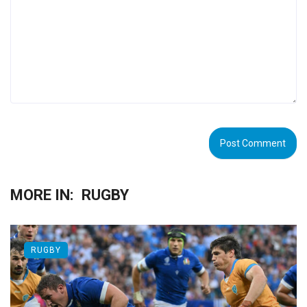
MORE IN:
RUGBY
RUGBY