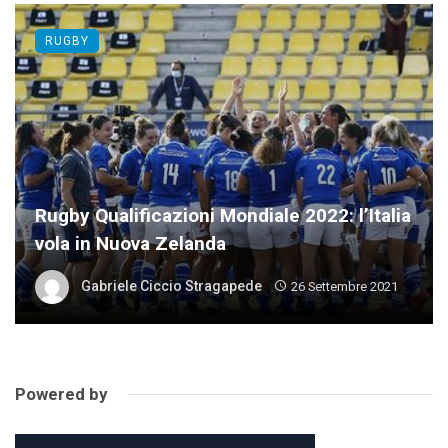
RUGBY
Rugby Qualificazioni Mondiale 2022: l’Italia
vola in Nuova Zelanda
Gabriele Ciccio Stragapede
26 Settembre 2021
Powered by