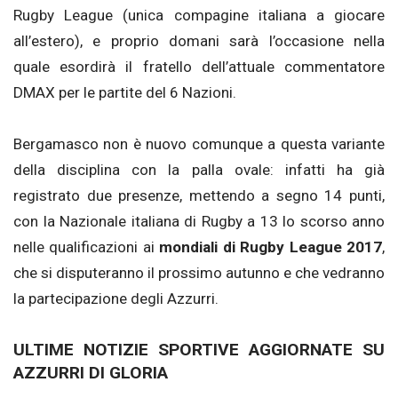
Rugby League (unica compagine italiana a giocare
all’estero), e proprio domani sarà l’occasione nella
quale esordirà il fratello dell’attuale commentatore
DMAX per le partite del 6 Nazioni.
Bergamasco non è nuovo comunque a questa variante
della disciplina con la palla ovale: infatti ha già
registrato due presenze, mettendo a segno 14 punti,
con la Nazionale italiana di Rugby a 13 lo scorso anno
nelle qualificazioni ai
mondiali di Rugby League 2017
,
che si disputeranno il prossimo autunno e che vedranno
la partecipazione degli Azzurri.
ULTIME NOTIZIE SPORTIVE AGGIORNATE SU
AZZURRI DI GLORIA