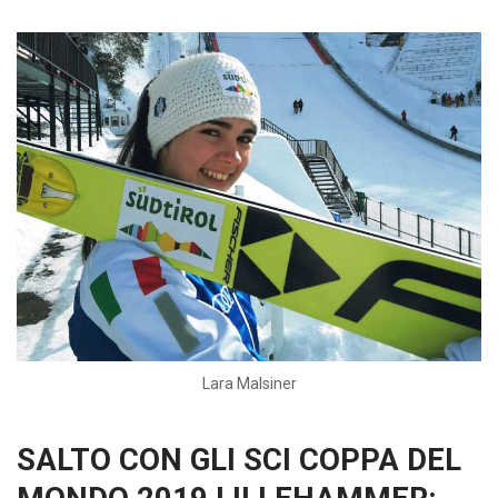
Lara Malsiner
SALTO CON GLI SCI COPPA DEL