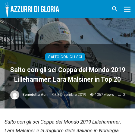
SALTO CON GLI SCI
Salto con gli sci Coppa del Mondo 2019
Lillehammer: Lara Malsiner in Top 20
8 Dicembre 2019
1067 views
0
Benedetta Acri
Salto con gli sci Coppa del Mondo 2019 Lillehammer:
Lara Malsiner è la migliore delle italiane in Norvegia.