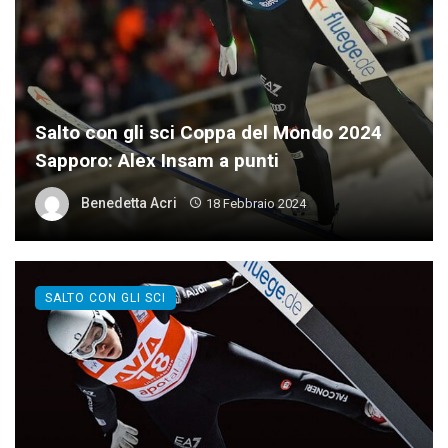
Salto con gli sci Coppa del Mondo 2024
Sapporo: Alex Insam a punti
Benedetta Acri
18 Febbraio 2024
SALTO CON GLI SCI