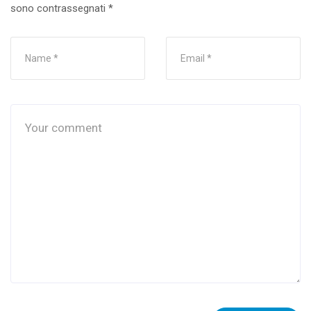
sono contrassegnati
*