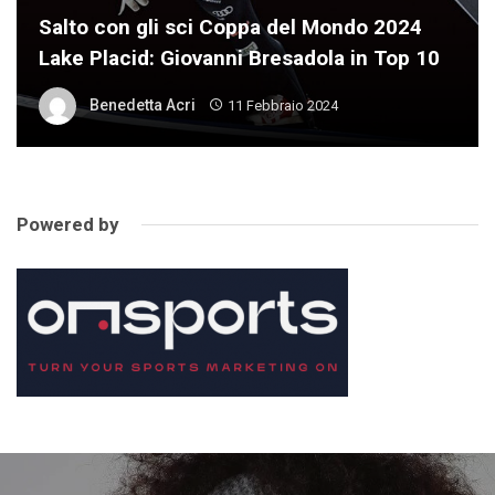
Salto con gli sci Coppa del Mondo 2024
Lake Placid: Giovanni Bresadola in Top 10
Benedetta Acri
11 Febbraio 2024
Powered by