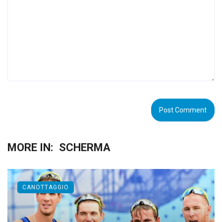
MORE IN:
SCHERMA
CANOTTAGGIO