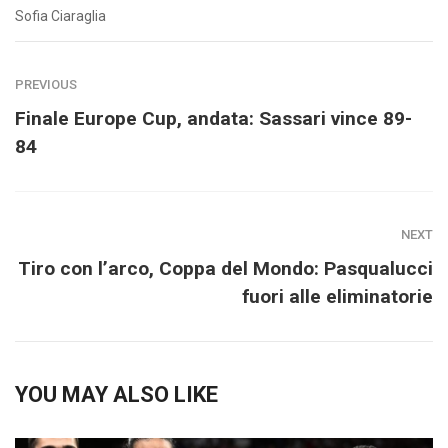
Sofia Ciaraglia
PREVIOUS
Finale Europe Cup, andata: Sassari vince 89-
84
NEXT
Tiro con l’arco, Coppa del Mondo: Pasqualucci
fuori alle eliminatorie
YOU MAY ALSO LIKE