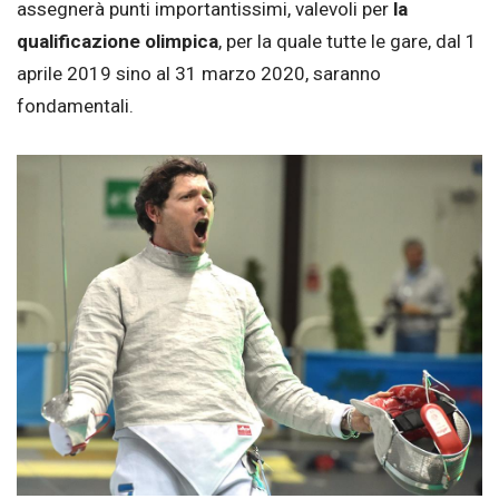
assegnerà punti importantissimi, valevoli per
la
qualificazione olimpica
, per la quale tutte le gare, dal 1
aprile 2019 sino al 31 marzo 2020, saranno
fondamentali.