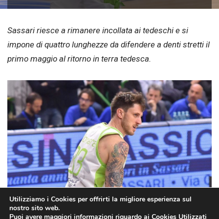
Sassari riesce a rimanere incollata ai tedeschi e si
impone di quattro lunghezze da difendere a denti stretti il
primo maggio al ritorno in terra tedesca.
Utilizziamo i Cookies per offrirti la migliore esperienza sul
nostro sito web.
Puoi avere maggiori informazioni riguardo ai Cookies Utilizzati