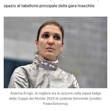
spazio al tabellone principale della gara maschile.
Arianna Errigo, la migliore tra le azzurre nella tappa belga
della Coppa del Mondo 2019 di sciabola femminile (credits:
FederScherma)