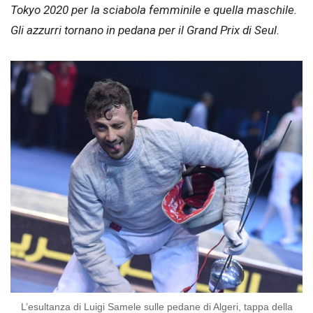
Tokyo 2020 per la sciabola femminile e quella maschile.
Gli azzurri tornano in pedana per il Grand Prix di Seul.
L’esultanza di Luigi Samele sulle pedane di Algeri, tappa della