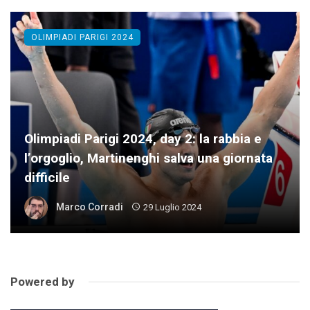
OLIMPIADI PARIGI 2024
Olimpiadi Parigi 2024, day 2: la rabbia e
l’orgoglio, Martinenghi salva una giornata
difficile
Marco Corradi
29 Luglio 2024
Powered by