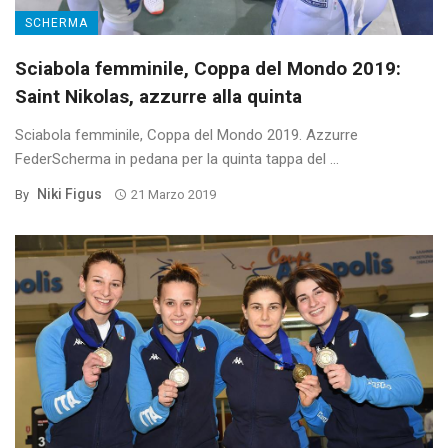
SCHERMA
Sciabola femminile, Coppa del Mondo 2019:
Saint Nikolas, azzurre alla quinta
Sciabola femminile, Coppa del Mondo 2019. Azzurre
FederScherma in pedana per la quinta tappa del ...
Niki Figus
By
21 Marzo 2019