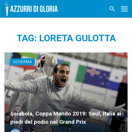
TAG: LORETA GULOTTA
SCHERMA
Sciabola, Coppa Mondo 2019: Seul, Italia ai
piedi del podio nel Grand Prix