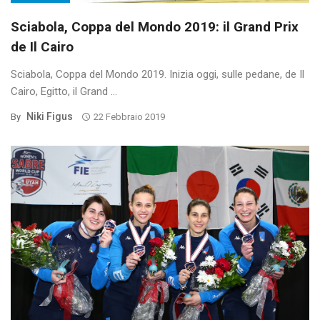
Sciabola, Coppa del Mondo 2019: il Grand Prix
de Il Cairo
Sciabola, Coppa del Mondo 2019. Inizia oggi, sulle pedane, de Il
Cairo, Egitto, il Grand ...
Niki Figus
By
22 Febbraio 2019