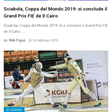
Sciabola, Coppa del Mondo 2019: si conclude il
Grand Prix FIE de Il Cairo
Sciabola, Coppa del Mondo 2019. Si è concluso il Grand Prix FIE
de Il Cairo. ...
Niki Figus
By
24 Febbraio 2019
SCHERMA