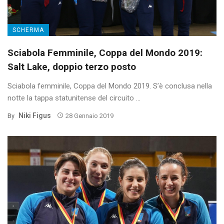
SCHERMA
Sciabola Femminile, Coppa del Mondo 2019:
Salt Lake, doppio terzo posto
Sciabola femminile, Coppa del Mondo 2019. S’è conclusa nella
notte la tappa statunitense del circuito ...
Niki Figus
By
28 Gennaio 2019