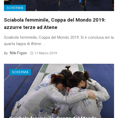
SCHERMA
Sciabola femminile, Coppa del Mondo 2019:
azzurre terze ad Atene
Sciabola femminile, Coppa del Mondo 2019. Si è conclusa ieri la
quarta tappa di Atene: ...
Niki Figus
By
11 Marzo 2019
SCHERMA