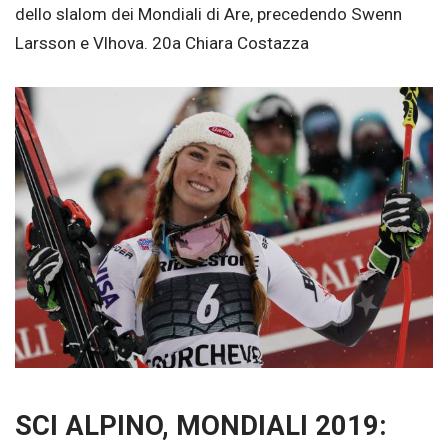
dello slalom dei Mondiali di Are, precedendo Swenn
Larsson e Vlhova. 20a Chiara Costazza
SCI ALPINO, MONDIALI 2019: