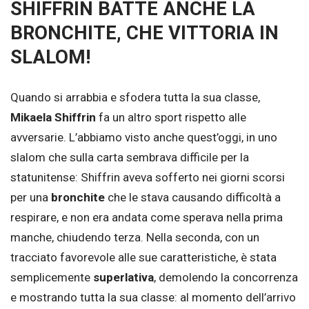
SHIFFRIN BATTE ANCHE LA
BRONCHITE, CHE VITTORIA IN
SLALOM!
Quando si arrabbia e sfodera tutta la sua classe,
Mikaela Shiffrin
fa un altro sport rispetto alle
avversarie. L’abbiamo visto anche quest’oggi, in uno
slalom che sulla carta sembrava difficile per la
statunitense: Shiffrin aveva sofferto nei giorni scorsi
per una
bronchite
che le stava causando difficoltà a
respirare, e non era andata come sperava nella prima
manche, chiudendo terza. Nella seconda, con un
tracciato favorevole alle sue caratteristiche, è stata
semplicemente
superlativa
, demolendo la concorrenza
e mostrando tutta la sua classe: al momento dell’arrivo