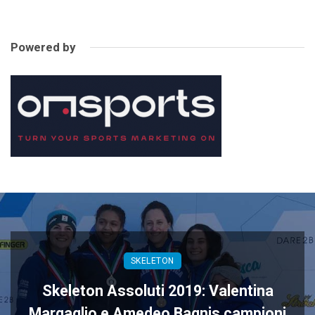
Powered by
SKELETON
Skeleton Assoluti 2019: Valentina
Margaglio e Amedeo Bagnis campioni