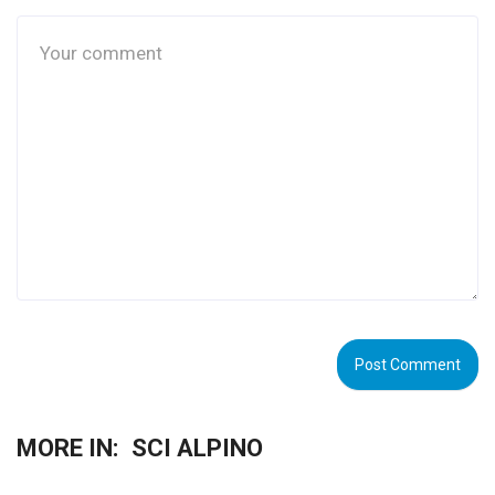
MORE IN:
SCI ALPINO