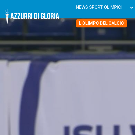
NEWS SPORT OLIMPICI
L'OLIMPO DEL CALCIO