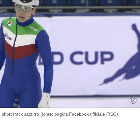
lo short track azzurro (fonte: pagina Facebook ufficiale FISG)