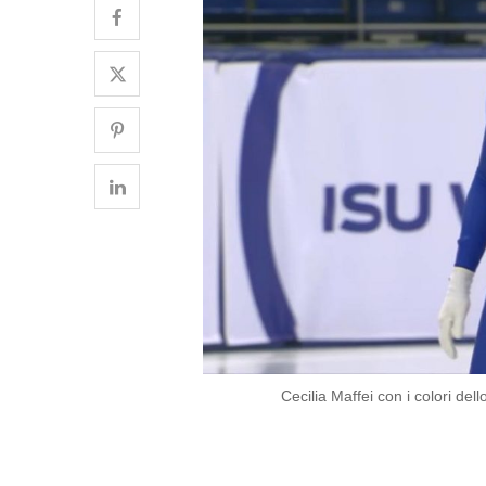
Cecilia Maffei con i colori del