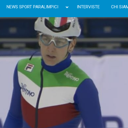
NEWS SPORT PARALIMPICI
INTERVISTE
CHI SIA