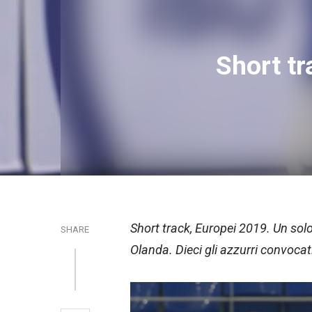
Short tr
Short track, Europei 2019. Un solo
SHARE
Olanda. Dieci gli azzurri convocati