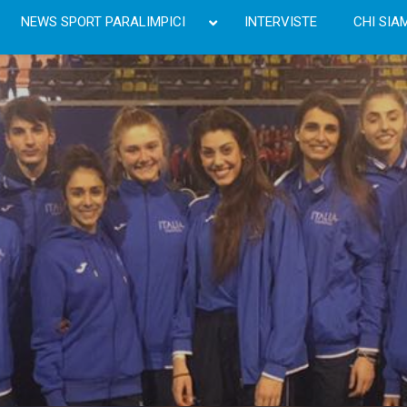
NEWS SPORT PARALIMPICI
INTERVISTE
CHI SIA