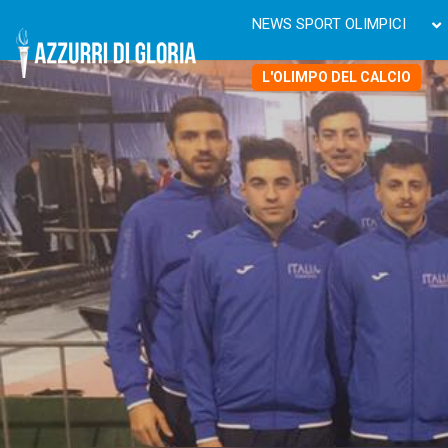
NEWS SPORT OLIMPICI
L'OLIMPO DEL CALCIO