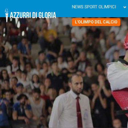
NEWS SPORT OLIMPICI
L'OLIMPO DEL CALCIO