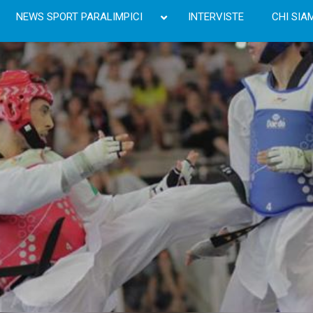
NEWS SPORT PARALIMPICI
INTERVISTE
CHI SIA