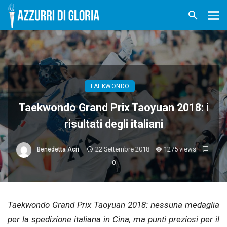
TAEKWONDO
Taekwondo Grand Prix Taoyuan 2018: i
risultati degli italiani
22 Settembre 2018
1275 views
Benedetta Acri
0
Taekwondo Grand Prix Taoyuan 2018: nessuna medaglia
per la spedizione italiana in Cina, ma punti preziosi per il