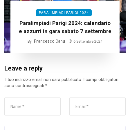
PARALIMPIADI PARIGI 2024
Paralimpiadi Parigi 2024: calendario
e azzurri in gara sabato 7 settembre
Francesco Canu
By
6 Settembre 2024
Leave a reply
Il tuo indirizzo email non sarà pubblicato.
I campi obbligatori
sono contrassegnati
*