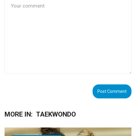
MORE IN:
TAEKWONDO