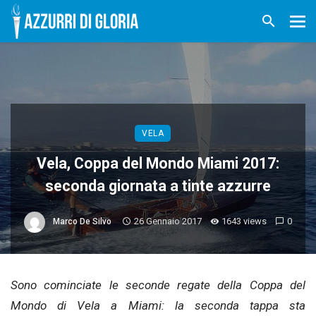
VELA
Vela, Coppa del Mondo Miami 2017:
seconda giornata a tinte azzurre
26 Gennaio 2017
1643 views
0
Marco De Silvo
Sono cominciate le seconde regate della Coppa del
Mondo di Vela a Miami: la seconda tappa sta