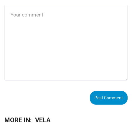
MORE IN:
VELA