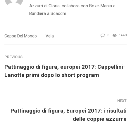
Azzurri di Gloria, collabora con Boxe-Mania e
Bandiera a Scacchi.
0
1643
Coppa Del Mondo
Vela
PREVIOUS
Pattinaggio di figura, europei 2017: Cappellini-
Lanotte primi dopo lo short program
NEXT
Pattinaggio di figura, Europei 2017: i risultati
delle coppie azzurre