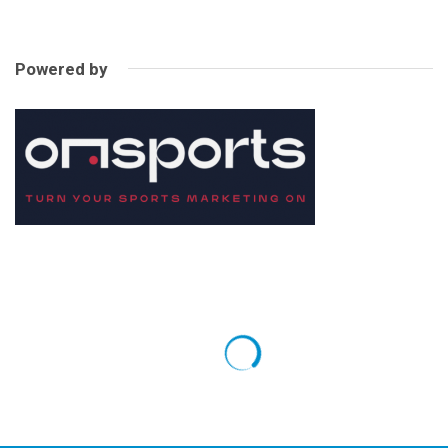
Powered by