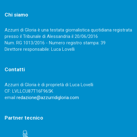
Chi siamo
Azzurri di Gloria è una testata giornalistica quotidiana registrata
presso il Tribunale di Alessandria il 20/06/2016
Num. RG 1013/2016 - Numero registro stampa: 39
Direttore responsabile: Luca Lovelli
Contatti
Azzurri di Gloria è di proprietà di Luca Lovelli
CF: LVLLCU87T16F965K
email
redazione@azzurridigloria.com
Partner tecnico