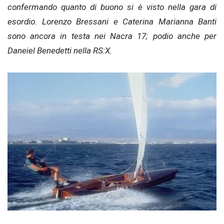
confermando quanto di buono si è visto nella gara di
esordio. Lorenzo Bressani e Caterina Marianna Banti
sono ancora in testa nei Nacra 17; podio anche per
Daneiel Benedetti nella RS:X.