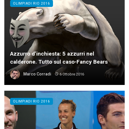
OLIMPIADI RIO 2016
Azzurro d’inchiesta: 5 azzurri nel
calderone. Tutto sul caso-Fancy Bears
Marco Corradi
6 Ottobre 2016
OLIMPIADI RIO 2016