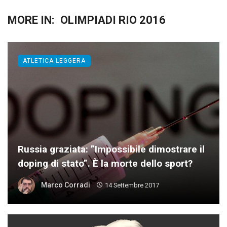
MORE IN:
OLIMPIADI RIO 2016
ATLETICA LEGGERA
Russia graziata: ”Impossibile dimostrare il
doping di stato”. È la morte dello sport?
Marco Corradi
14 Settembre 2017