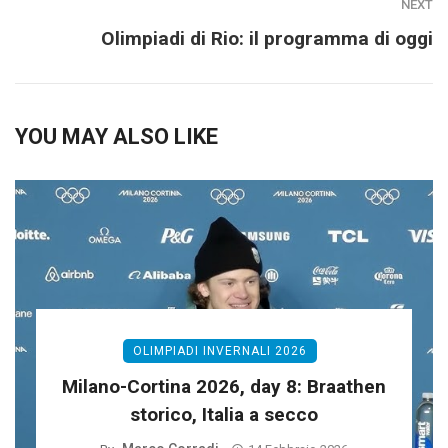
NEXT
Olimpiadi di Rio: il programma di oggi
YOU MAY ALSO LIKE
OLIMPIADI INVERNALI 2026
Milano-Cortina 2026, day 8: Braathen
storico, Italia a secco