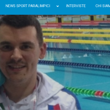
NEWS SPORT PARALIMPICI
INTERVISTE
CHI SIA