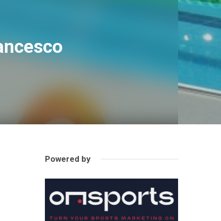
rancesco
Powered by