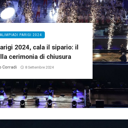
ALIMPIADI PARIGI 2024
rigi 2024, cala il sipario: il
lla cerimonia di chiusura
 Corradi
8 Settembre 2024