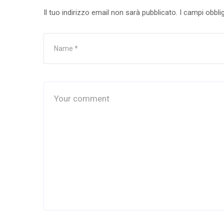
Il tuo indirizzo email non sarà pubblicato.
I campi obbli