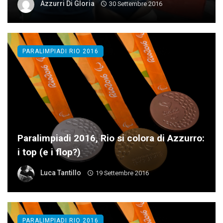
Azzurri Di Gloria
30 Settembre 2016
PARALIMPIADI RIO 2016
Paralimpiadi 2016, Rio si colora di Azzurro:
i top (e i flop?)
Luca Tantillo
19 Settembre 2016
PARALIMPIADI RIO 2016