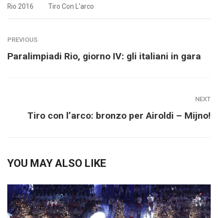
Rio 2016
Tiro Con L'arco
PREVIOUS
Paralimpiadi Rio, giorno IV: gli italiani in gara
NEXT
Tiro con l’arco: bronzo per Airoldi – Mijno!
YOU MAY ALSO LIKE