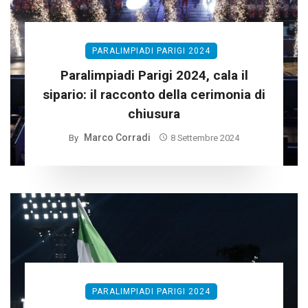
PARALIMPIADI PARIGI 2024
Paralimpiadi Parigi 2024, cala il
sipario: il racconto della cerimonia di
chiusura
Marco Corradi
By
8 Settembre 2024
PARALIMPIADI PARIGI 2024