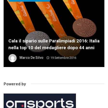
Cala il sipario sulle Paralimpiadi 2016: Italia
nella top 10 del medagliere dopo 44 anni
Marco De Silvo
19 Settembre 2016
Powered by