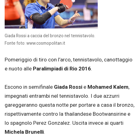
Giada Rossi a caccia del bronzo nel tennistavolo.
Fonte foto: www.cosmopolitan.it
Pomeriggio di tiro con l’arco, tennistavolo, canottaggio
e nuoto alle
Paralimpiadi di Rio 2016
.
Escono in semifinale
Giada Rossi
e
Mohamed Kalem
,
impegnati entrambi nel tennistavolo. I due azzurri
gareggeranno questa notte per portare a casa il bronzo,
rispettivamente contro la thailandese Bootwansirine e
lo spagnolo Perez Gonzalez. Uscita invece ai quarti
Michela Brunelli
.