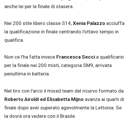
anche lei per la finale di stasera.
Nei 200 stile libero classe S14,
Xenia Palazzo
acciuffa
la qualificazione in finale centrando l’ottavo tempo in
qualifica.
Non ce l’ha fatta invece
Francesca Secci
a qualificarsi
per la finale nei 200 misti, categoria SM9, arrivata
penultima in batteria.
Nel tiro con l’arco il mixed team del ricurvo formato da
Roberto Airoldi ed Elisabetta Mijno
avanza ai quarti di
finale dopo aver superato agevolmente la Lettonia. Se
la dovrà ora vedere con il Brasile.