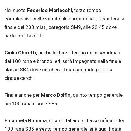
Nel nuoto
Federico Morlacchi
, terzo tempo
complessivo nelle semifinali e argento ieri, disputerà la
finale dei 200 misti, categoria SM9, alle 22.45 dove
parte tra i favoriti.
Giulia Ghiretti,
anche lei terzo tempo nelle semifinali
dei 100 rana e bronzo ieri, sarà impegnata nella finale
classe SB4 dove cercherà il suo secondo podio a
cinque cerchi.
Finale anche per
Marco Dolfin,
quinto tempo generale,
nei 100 rana classe SB5.
Emanuela Romana
, record italiano nella semifinale dei
100 rana SB5 e sesto tempo generale, si è qualificata