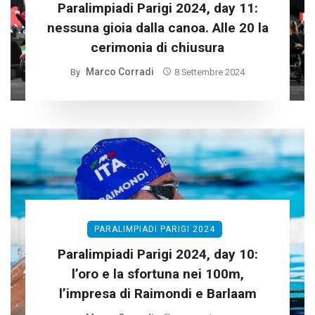
Paralimpiadi Parigi 2024, day 11:
nessuna gioia dalla canoa. Alle 20 la
cerimonia di chiusura
Marco Corradi
By
8 Settembre 2024
PARALIMPIADI PARIGI 2024
Paralimpiadi Parigi 2024, day 10:
l’oro e la sfortuna nei 100m,
l’impresa di Raimondi e Barlaam