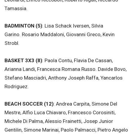
Tamassia.
BADMINTON (5)
: Lisa Schack Iversen, Silvia
Garino. Rosario Maddaloni, Giovanni Greco, Kevin
Strobl.
BASKET 3X3 (8)
: Paola Contu, Flavia De Cassan,
Arianna Landi, Francesca Romana Russo. Davide Bovo,
Stefano Masciadri, Anthony Joseph Raffa, Yancarlos
Rodriguez.
BEACH SOCCER (12)
: Andrea Carpita, Simone Del
Mestre, Alfio Luca Chiavaro, Francesco Corosiniti,
Michele Di Palma, Alessio Frainetti, Josep Junior
Gentilin, Simone Marinai, Paolo Palmacci, Pietro Angelo