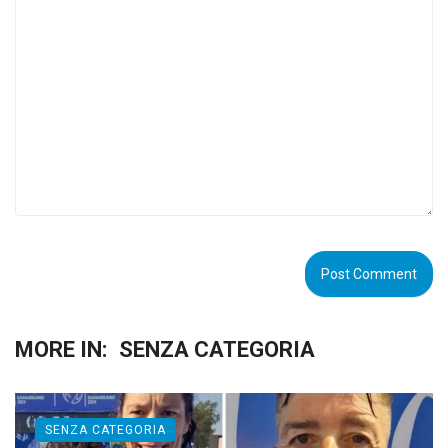
MORE IN:
SENZA CATEGORIA
SENZA CATEGORIA