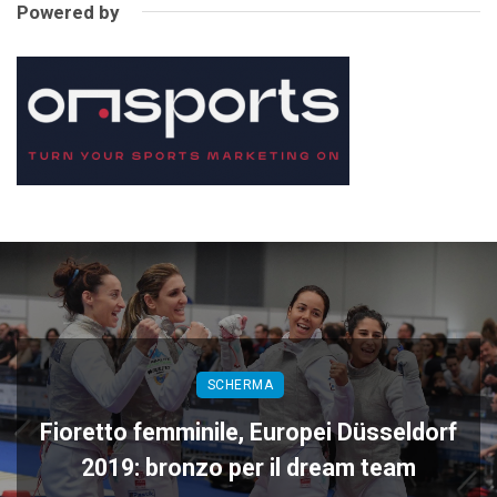
Powered by
SCHERMA
Fioretto femminile, Europei Düsseldorf
2019: bronzo per il dream team