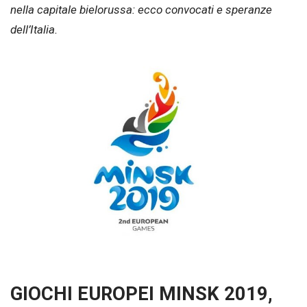
nella capitale bielorussa: ecco convocati e speranze
dell’Italia.
GIOCHI EUROPEI MINSK 2019,