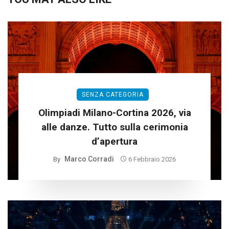
SENZA CATEGORIA
Olimpiadi Milano-Cortina 2026, via
alle danze. Tutto sulla cerimonia
d’apertura
Marco Corradi
By
6 Febbraio 2026