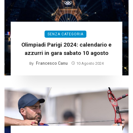
SENZA CATEGORIA
Olimpiadi Parigi 2024: calendario e
azzurri in gara sabato 10 agosto
Francesco Canu
By
10 Agosto 2024