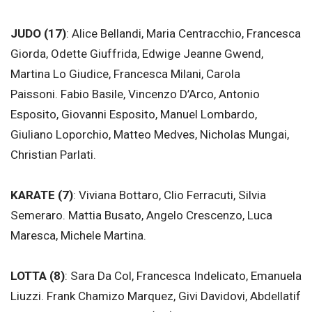
JUDO (17)
: Alice Bellandi, Maria Centracchio, Francesca
Giorda, Odette Giuffrida, Edwige Jeanne Gwend,
Martina Lo Giudice, Francesca Milani, Carola
Paissoni. Fabio Basile, Vincenzo D’Arco, Antonio
Esposito, Giovanni Esposito, Manuel Lombardo,
Giuliano Loporchio, Matteo Medves, Nicholas Mungai,
Christian Parlati.
KARATE (7)
: Viviana Bottaro, Clio Ferracuti, Silvia
Semeraro. Mattia Busato, Angelo Crescenzo, Luca
Maresca, Michele Martina.
LOTTA (8)
: Sara Da Col, Francesca Indelicato, Emanuela
Liuzzi. Frank Chamizo Marquez, Givi Davidovi, Abdellatif