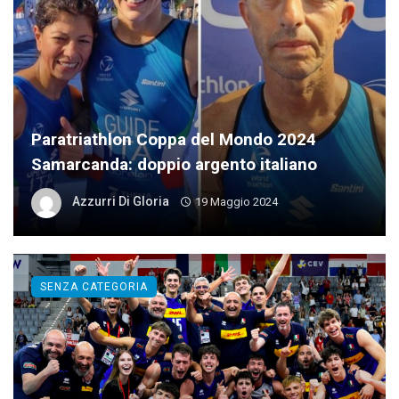
Paratriathlon Coppa del Mondo 2024
Samarcanda: doppio argento italiano
Azzurri Di Gloria
19 Maggio 2024
SENZA CATEGORIA