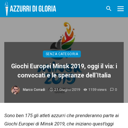
SENZA CATEGORIA
Giochi Europei Minsk 2019, oggi il via: i
convocati e le speranze dell’Italia
21 Giugno 2019
1159 views
0
Marco Corradi
Sono ben 175 gli atleti azzurri che prenderanno parte ai
Giochi Europei di Minsk 2019, che iniziano quest’oggi