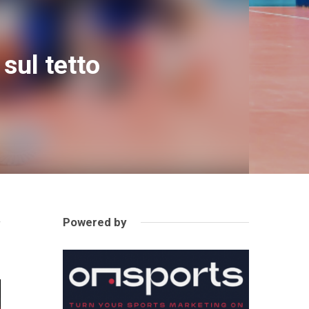
 sul tetto
Powered by