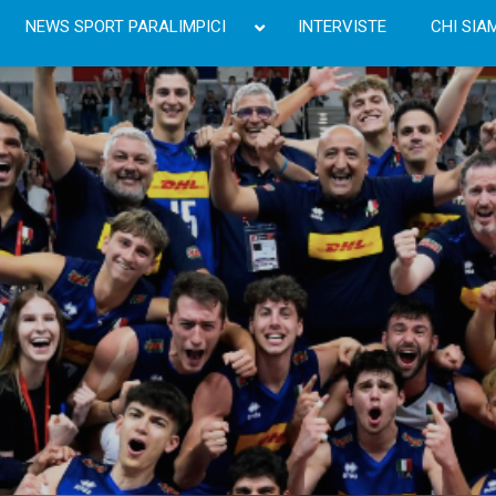
NEWS SPORT PARALIMPICI
INTERVISTE
CHI SIA