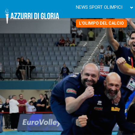
NEWS SPORT OLIMPICI
L'OLIMPO DEL CALCIO