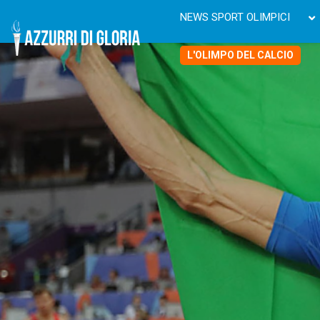
NEWS SPORT OLIMPICI
L'OLIMPO DEL CALCIO