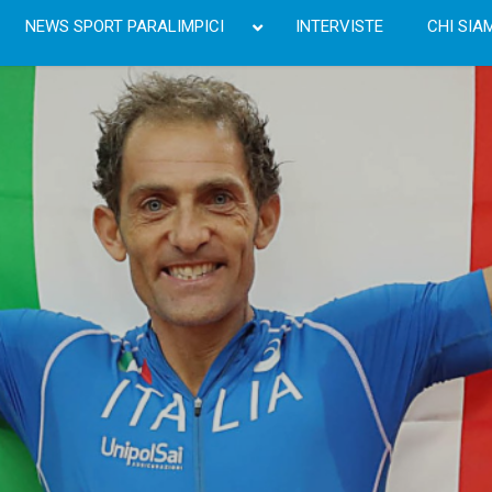
NEWS SPORT PARALIMPICI
INTERVISTE
CHI SIA