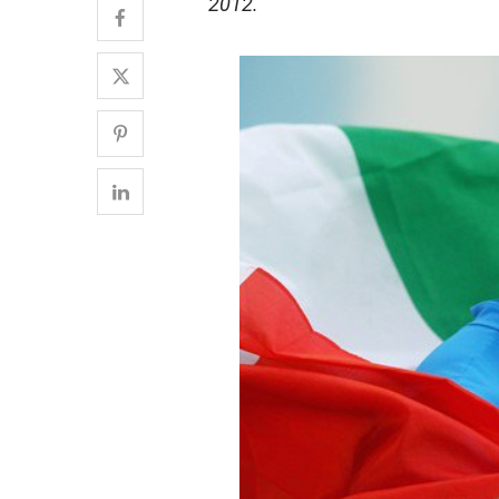
2012.