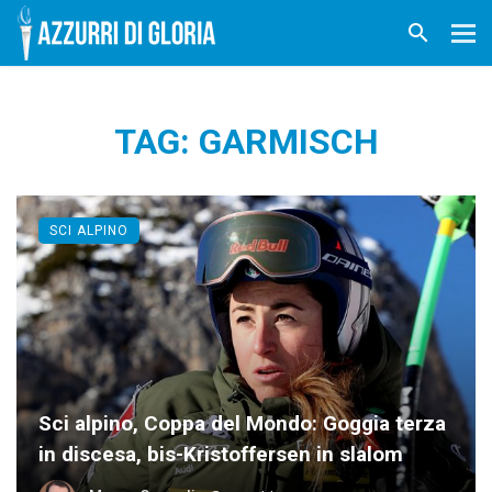
TAG: GARMISCH
SCI ALPINO
Sci alpino, Coppa del Mondo: Goggia terza
in discesa, bis-Kristoffersen in slalom