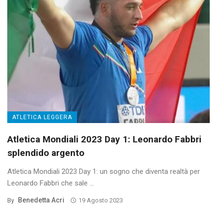
ATLETICA LEGGERA
Atletica Mondiali 2023 Day 1: Leonardo Fabbri
splendido argento
Atletica Mondiali 2023 Day 1: un sogno che diventa realtà per
Leonardo Fabbri che sale ...
Benedetta Acri
By
19 Agosto 2023