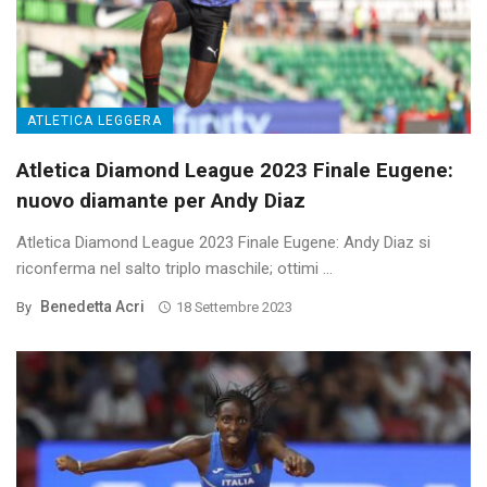
ATLETICA LEGGERA
Atletica Diamond League 2023 Finale Eugene:
nuovo diamante per Andy Diaz
Atletica Diamond League 2023 Finale Eugene: Andy Diaz si
riconferma nel salto triplo maschile; ottimi ...
Benedetta Acri
By
18 Settembre 2023