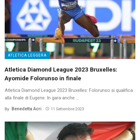
ATLETICA LEGGERA
Atletica Diamond League 2023 Bruxelles:
Ayomide Folorunso in finale
Atletica Diamond League 2023 Bruxelles: Folorunso si qualifica
alla finale di Eugene. In gara anche ...
Benedetta Acri
By
11 Settembre 2023