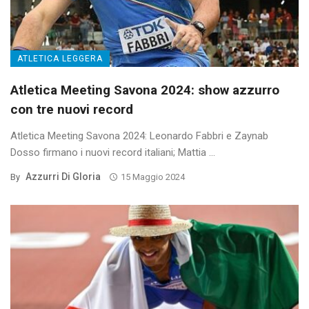
ATLETICA LEGGERA
Atletica Meeting Savona 2024: show azzurro
con tre nuovi record
Atletica Meeting Savona 2024: Leonardo Fabbri e Zaynab
Dosso firmano i nuovi record italiani; Mattia ...
Azzurri Di Gloria
By
15 Maggio 2024