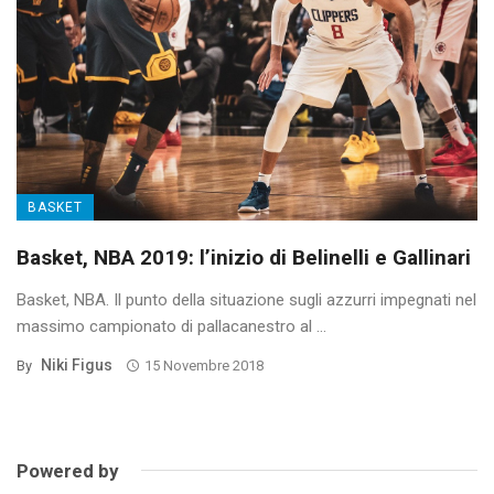
BASKET
Basket, NBA 2019: l’inizio di Belinelli e Gallinari
Basket, NBA. Il punto della situazione sugli azzurri impegnati nel
massimo campionato di pallacanestro al ...
Niki Figus
By
15 Novembre 2018
Powered by