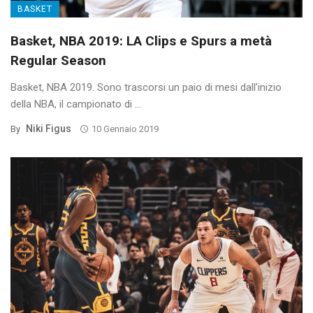
BASKET
Basket, NBA 2019: LA Clips e Spurs a metà
Regular Season
Basket, NBA 2019. Sono trascorsi un paio di mesi dall’inizio
della NBA, il campionato di ...
Niki Figus
By
10 Gennaio 2019