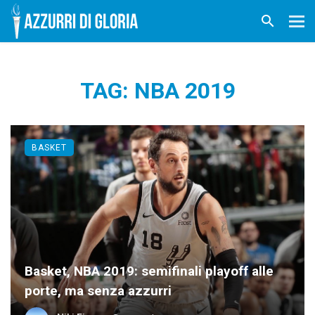
TAG: NBA 2019
BASKET
Basket, NBA 2019: semifinali playoff alle
porte, ma senza azzurri