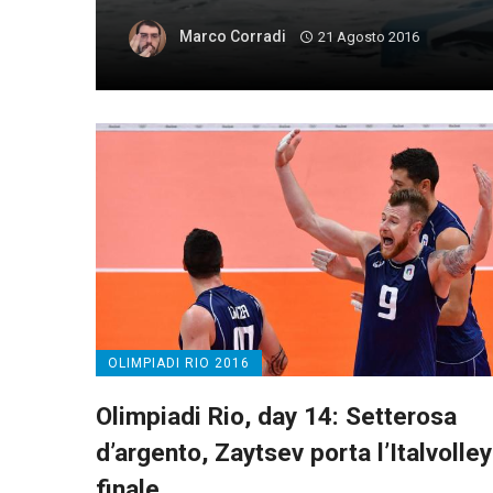
Marco Corradi
21 Agosto 2016
OLIMPIADI RIO 2016
Olimpiadi Rio, day 14: Setterosa
d’argento, Zaytsev porta l’Italvolley
finale