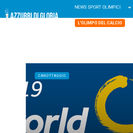
NEWS SPORT OLIMPICI
L'OLIMPO DEL CALCIO
CANOTTAGGIO