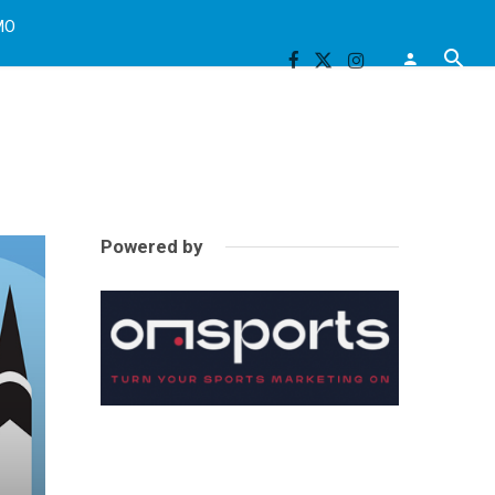
MO
Powered by