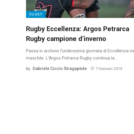
RUGBY
Rugby Eccellenza: Argos Petrarca
Rugby campione d’inverno
Passa in archivio l’undicesima giornata di Eccellenza ne
maschile. L’Argos Petrarca Rugby continua la ...
Gabriele Ciccio Stragapede
By
7 Gennaio 2019