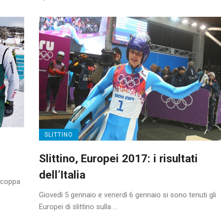
SLITTINO
Slittino, Europei 2017: i risultati
dell’Italia
a coppa
Giovedì 5 gennaio e venerdì 6 gennaio si sono tenuti gli
Europei di slittino sulla ...