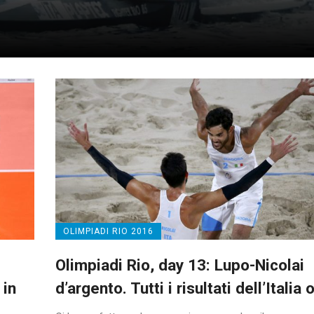
OLIMPIADI RIO 2016
Olimpiadi Rio, day 13: Lupo-Nicolai
 in
d’argento. Tutti i risultati dell’Italia 