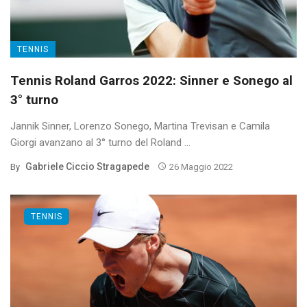
TENNIS
Tennis Roland Garros 2022: Sinner e Sonego al
3° turno
Jannik Sinner, Lorenzo Sonego, Martina Trevisan e Camila
Giorgi avanzano al 3° turno del Roland ...
Gabriele Ciccio Stragapede
By
26 Maggio 2022
TENNIS