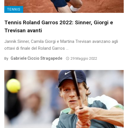
TENNIS
Tennis Roland Garros 2022: Sinner, Giorgi e
Trevisan avanti
Jannik Sinner, Camila Giorgi e Martina Trevisan avanzano agli
ottavi di finale del Roland Garros ...
Gabriele Ciccio Stragapede
By
29 Maggio 2022