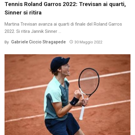
Tennis Roland Garros 2022: Trevisan ai quarti,
Sinner si ritira
Martina Trevisan avanza ai quarti di finale del Roland Garros
2022. Si ritira Jannik Sinner ...
Gabriele Ciccio Stragapede
By
30 Maggio 2022