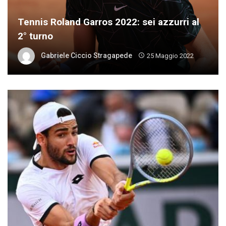
Tennis Roland Garros 2022: sei azzurri al
2° turno
Gabriele Ciccio Stragapede
25 Maggio 2022