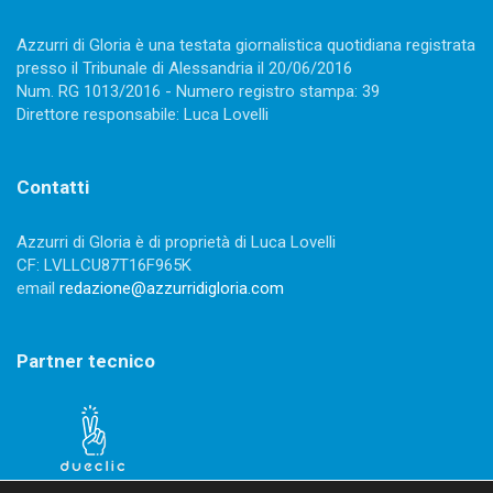
Azzurri di Gloria è una testata giornalistica quotidiana registrata
presso il Tribunale di Alessandria il 20/06/2016
Num. RG 1013/2016 - Numero registro stampa: 39
Direttore responsabile: Luca Lovelli
Contatti
Azzurri di Gloria è di proprietà di Luca Lovelli
CF: LVLLCU87T16F965K
email
redazione@azzurridigloria.com
Partner tecnico