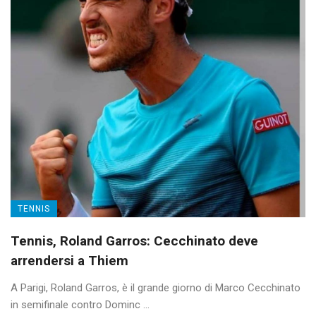
TENNIS
Tennis, Roland Garros: Cecchinato deve
arrendersi a Thiem
A Parigi, Roland Garros, è il grande giorno di Marco Cecchinato
in semifinale contro Dominc ...