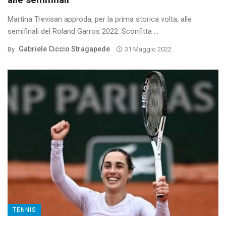
Martina Trevisan approda, per la prima storica volta, alle
semifinali del Roland Garros 2022. Sconfitta ...
Gabriele Ciccio Stragapede
By
31 Maggio 2022
TENNIS