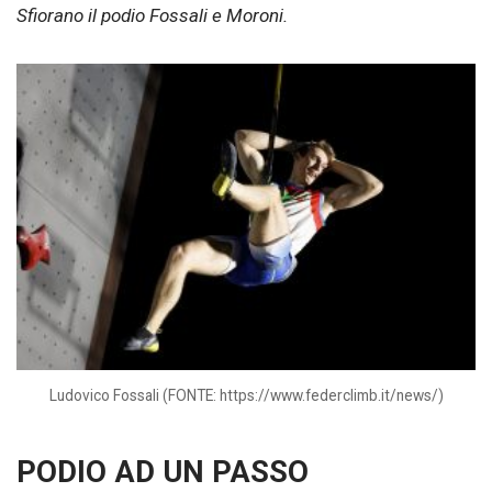
Sfiorano il podio Fossali e Moroni.
Ludovico Fossali (FONTE: https://www.federclimb.it/news/)
PODIO AD UN PASSO