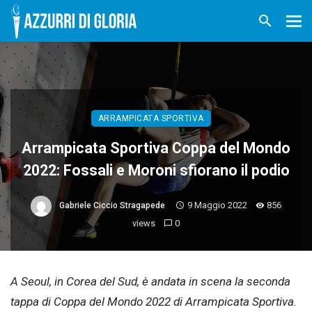
ARRAMPICATA SPORTIVA
Arrampicata Sportiva Coppa del Mondo
2022: Fossali e Moroni sfiorano il podio
9 Maggio 2022
856
Gabriele Ciccio Stragapede
views
0
A Seoul, in Corea del Sud, è andata in scena la seconda
tappa di Coppa del Mondo 2022 di Arrampicata Sportiva.