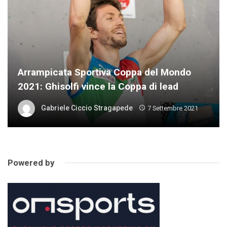
Arrampicata Sportiva Coppa del Mondo
2021: Ghisolfi vince la Coppa di lead
Gabriele Ciccio Stragapede
7 Settembre 2021
Powered by