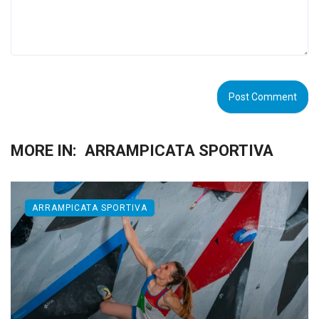
MORE IN:
ARRAMPICATA SPORTIVA
ARRAMPICATA SPORTIVA