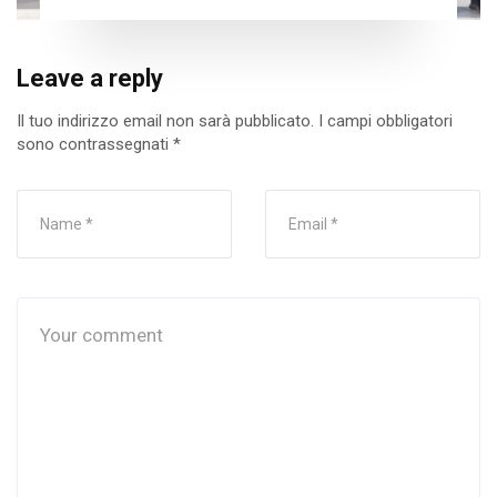
Leave a reply
Il tuo indirizzo email non sarà pubblicato.
I campi obbligatori
sono contrassegnati
*