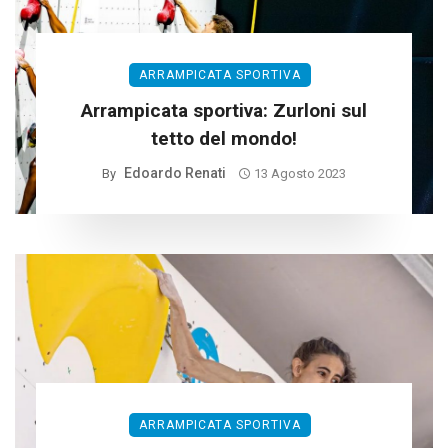
ARRAMPICATA SPORTIVA
Arrampicata sportiva: Zurloni sul
tetto del mondo!
Edoardo Renati
By
13 Agosto 2023
ARRAMPICATA SPORTIVA