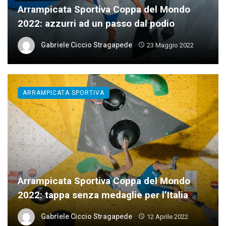
Arrampicata Sportiva Coppa del Mondo
2022: azzurri ad un passo dal podio
Gabriele Ciccio Stragapede
23 Maggio 2022
ARRAMPICATA SPORTIVA
Arrampicata Sportiva Coppa del Mondo
2022: tappa senza medaglie per l’Italia
Gabriele Ciccio Stragapede
12 Aprile 2022