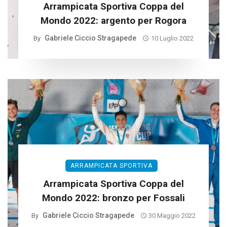
Arrampicata Sportiva Coppa del
Mondo 2022: argento per Rogora
Gabriele Ciccio Stragapede
By
10 Luglio 2022
ARRAMPICATA SPORTIVA
Arrampicata Sportiva Coppa del
Mondo 2022: bronzo per Fossali
Gabriele Ciccio Stragapede
By
30 Maggio 2022