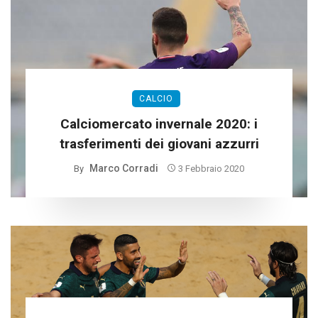
CALCIO
Calciomercato invernale 2020: i
trasferimenti dei giovani azzurri
Marco Corradi
By
3 Febbraio 2020