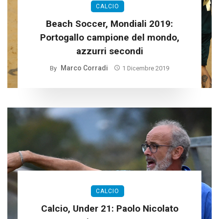
CALCIO
Beach Soccer, Mondiali 2019:
Portogallo campione del mondo,
azzurri secondi
Marco Corradi
By
1 Dicembre 2019
CALCIO
Calcio, Under 21: Paolo Nicolato