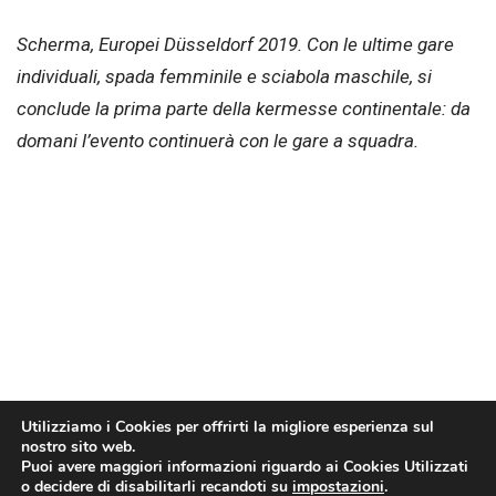
Scherma, Europei Düsseldorf 2019. Con le ultime gare
individuali, spada femminile e sciabola maschile, si
conclude la prima parte della kermesse continentale: da
domani l’evento continuerà con le gare a squadra.
Utilizziamo i Cookies per offrirti la migliore esperienza sul
nostro sito web.
Puoi avere maggiori informazioni riguardo ai Cookies Utilizzati
o decidere di disabilitarli recandoti su
impostazioni
.