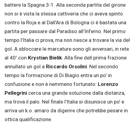
battere la Spagna 3-1. Alla seconda partita del girone
non si è vista la stessa cattiveria che ci aveva spinto
contro la Roja e al Dall’Ara di Bologna ci è bastata una
partita per passare dal Paradiso all’Inferno. Nel primo
tempo l’Italia ci prova, ma non riesce a trovare la via del
gol. A sbloccare le marcature sono gli avversari, in rete
al 40′ con
Krystian Bielik
. Alla fine dell prima frazione
annullato un gol a
Riccardo Orsolini
. Nel secondo
tempo la formazione di Di Biagio entra un po’ in
confusione e non è nemmeno fortunato:
Lorenzo
Pellegrini
cerca una grande soluzione dalla distanza,
ma trova il palo. Nel finale l’Italia si disunisce un po’ e
arriva un k.o. amaro da digerire che potrebbe pesare in
ottica qualificazione.