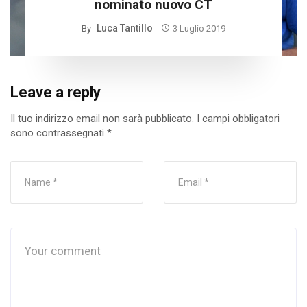
nominato nuovo CT
Luca Tantillo
By
3 Luglio 2019
Leave a reply
Il tuo indirizzo email non sarà pubblicato.
I campi obbligatori
sono contrassegnati
*