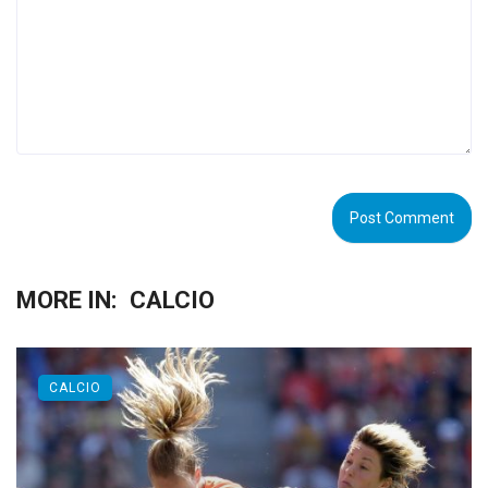
MORE IN:
CALCIO
CALCIO