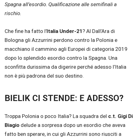
Spagna all’esordio. Qualificazione alle semifinali a
rischio.
Che fine ha fatto l’
Italia Under-21
? Al Dall’Ara di
Bologna gli Azzurrini perdono contro la Polonia e
macchiano il cammino agli Europei di categoria 2019
dopo lo splendido esordio contro la Spagna. Una
sconfitta durissima da digerire perché adesso l’Italia
non è più padrona del suo destino.
BIELIK CI STENDE: E ADESSO?
Troppa Polonia o poco Italia? La squadra del
c.t. Gigi Di
Biagio
delude a sorpresa dopo un esordio che aveva
fatto ben sperare, in cui gli Azzurrini sono riusciti a