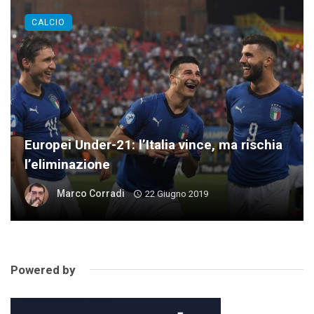
CALCIO
Europei Under-21: l’Italia vince, ma rischia
l’eliminazione
Marco Corradi
22 Giugno 2019
Powered by