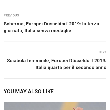
PREVIOUS
Scherma, Europei Düsseldorf 2019: la terza
giornata, Italia senza medaglie
NEXT
Sciabola femminile, Europei Düsseldorf 2019:
Italia quarta per il secondo anno
YOU MAY ALSO LIKE