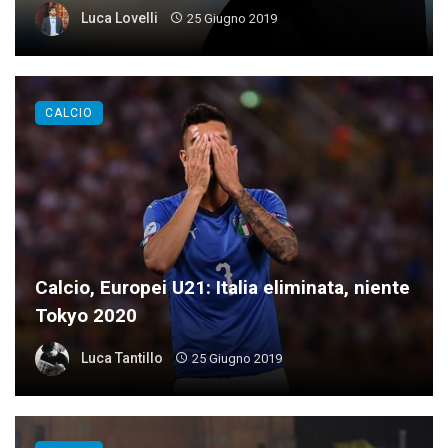
Luca Lovelli
25 Giugno 2019
CALCIO
Calcio, Europei U21: Italia eliminata, niente
Tokyo 2020
Luca Tantillo
25 Giugno 2019