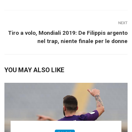
NEXT
Tiro a volo, Mondiali 2019: De Filippis argento
nel trap, niente finale per le donne
YOU MAY ALSO LIKE