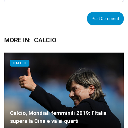
MORE IN:
CALCIO
CALCIO
Calcio, Mondiali femminili 2019: l’Italia
supera la Cina e va ai quarti