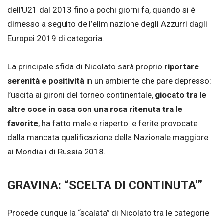
dell’U21 dal 2013 fino a pochi giorni fa, quando si è
dimesso a seguito dell’eliminazione degli Azzurri dagli
Europei 2019 di categoria.
La principale sfida di Nicolato sarà proprio
riportare
serenità e positività
in un ambiente che pare depresso:
l’uscita ai gironi del torneo continentale,
giocato tra le
altre cose in casa con una rosa ritenuta tra le
favorite
, ha fatto male e riaperto le ferite provocate
dalla mancata qualificazione della Nazionale maggiore
ai Mondiali di Russia 2018.
GRAVINA: “SCELTA DI CONTINUTA'”
Procede dunque la “scalata” di Nicolato tra le categorie