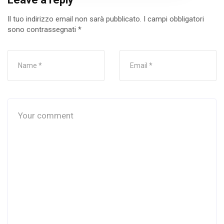
Il tuo indirizzo email non sarà pubblicato.
I campi obbligatori
sono contrassegnati
*