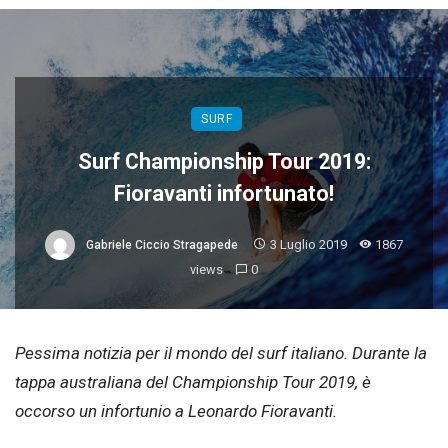
SURF
Surf Championship Tour 2019:
Fioravanti infortunato!
3 Luglio 2019
1867
Gabriele Ciccio Stragapede
views
0
Pessima notizia per il mondo del surf italiano. Durante la
tappa australiana del Championship Tour 2019, è
occorso un infortunio a Leonardo Fioravanti.