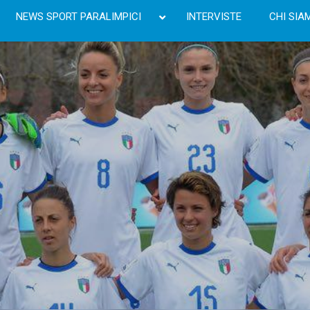
NEWS SPORT PARALIMPICI
INTERVISTE
CHI SIA