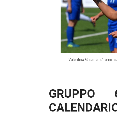
Valentina Giacinti, 24 anni,
GRUPPO 6
CALENDARI