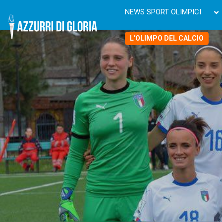
NEWS SPORT OLIMPICI
L'OLIMPO DEL CALCIO