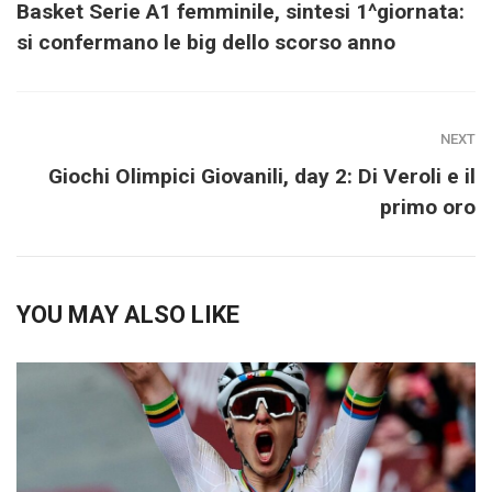
Basket Serie A1 femminile, sintesi 1^giornata:
si confermano le big dello scorso anno
NEXT
Giochi Olimpici Giovanili, day 2: Di Veroli e il
primo oro
YOU MAY ALSO LIKE