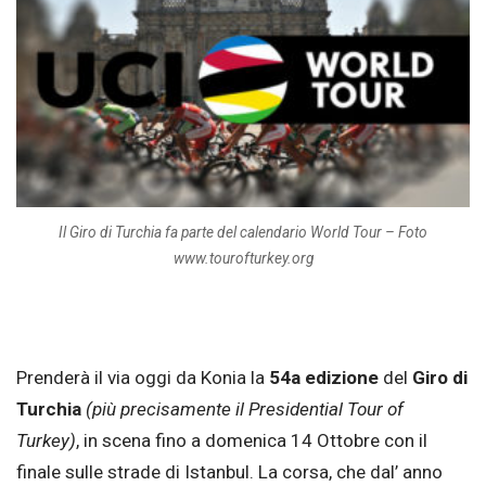
Il Giro di Turchia fa parte del calendario World Tour – Foto
www.tourofturkey.org
Prenderà il via oggi da Konia la
54a edizione
del
Giro di
Turchia
(più precisamente il Presidential Tour of
Turkey)
, in scena fino a domenica 14 Ottobre con il
finale sulle strade di Istanbul. La corsa, che dal’ anno