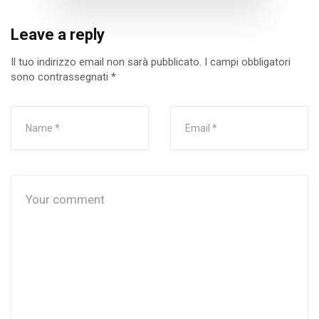
Leave a reply
Il tuo indirizzo email non sarà pubblicato.
I campi obbligatori
sono contrassegnati
*