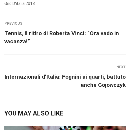
Giro D'italia 2018
PREVIOUS
Tennis, il ritiro di Roberta Vinci: “Ora vado in
vacanza!”
NEXT
Internazionali d’Italia: Fognini ai quarti, battuto
anche Gojowczyk
YOU MAY ALSO LIKE