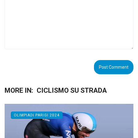
MORE IN:
CICLISMO SU STRADA
OLIMPIADI PARIGI 2024