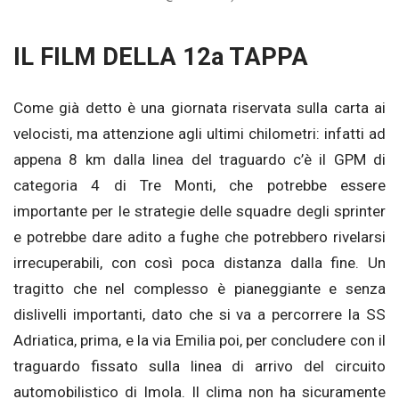
IL FILM DELLA 12a TAPPA
Come già detto è una giornata riservata sulla carta ai
velocisti, ma attenzione agli ultimi chilometri: infatti ad
appena 8 km dalla linea del traguardo c’è il GPM di
categoria 4 di Tre Monti, che potrebbe essere
importante per le strategie delle squadre degli sprinter
e potrebbe dare adito a fughe che potrebbero rivelarsi
irrecuperabili, con così poca distanza dalla fine. Un
tragitto che nel complesso è pianeggiante e senza
dislivelli importanti, dato che si va a percorrere la SS
Adriatica, prima, e la via Emilia poi, per concludere con il
traguardo fissato sulla linea di arrivo del circuito
automobilistico di Imola. Il clima non ha sicuramente