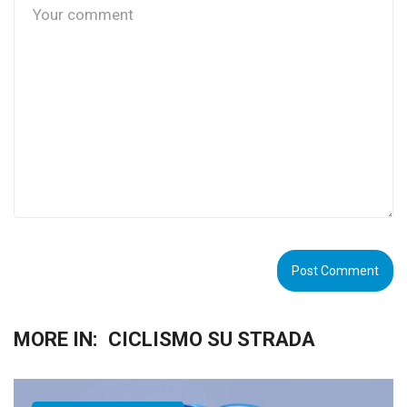
MORE IN:
CICLISMO SU STRADA