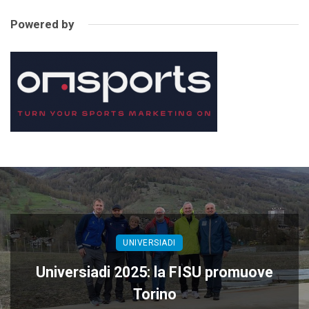
Powered by
UNIVERSIADI
Universiadi 2025: la FISU promuove
Torino