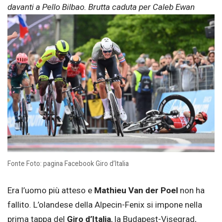
davanti a Pello Bilbao. Brutta caduta per Caleb Ewan
Fonte Foto: pagina Facebook Giro d’Italia
Era l’uomo più atteso e
Mathieu Van der Poel
non ha
fallito. L’olandese della Alpecin-Fenix si impone nella
prima tappa del
Giro d’Italia
, la Budapest-Visegrad,