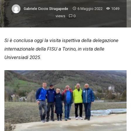
6 Maggio 2022
1049
Gabriele Ciccio Stragapede
views
0
Si è conclusa oggi la visita ispettiva della delegazione
internazionale della FISU a Torino, in vista delle
Universiadi 2025.