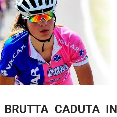
: BRUTTA CADUTA I