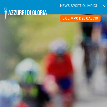
NEWS SPORT OLIMPICI
L'OLIMPO DEL CALCIO