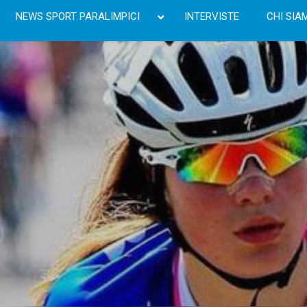
NEWS SPORT PARALIMPICI
INTERVISTE
CHI SIA