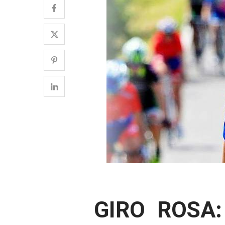
GIRO ROSA