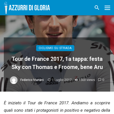
CICLISMO SU STRADA
Tour de France 2017, 1a tappa: festa
Sky con Thomas e Froome, bene Aru
1 Luglio 2017
1503 views
0
Federico Mariani
È iniziato il Tour de France 2017. Andiamo a scoprire
quali sono stati i protagonisti in positivo e negativo della