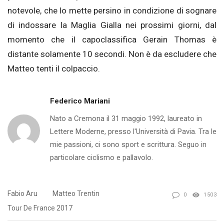
notevole, che lo mette persino in condizione di sognare
di indossare la Maglia Gialla nei prossimi giorni, dal
momento che il capoclassifica Gerain Thomas è
distante solamente 10 secondi. Non è da escludere che
Matteo tenti il colpaccio.
Federico Mariani
Nato a Cremona il 31 maggio 1992, laureato in
Lettere Moderne, presso l'Università di Pavia. Tra le
mie passioni, ci sono sport e scrittura. Seguo in
particolare ciclismo e pallavolo.
Fabio Aru
Matteo Trentin
0
1503
Tour De France 2017