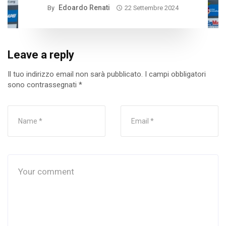
Edoardo Renati
By
22 Settembre 2024
Leave a reply
Il tuo indirizzo email non sarà pubblicato.
I campi obbligatori
sono contrassegnati
*