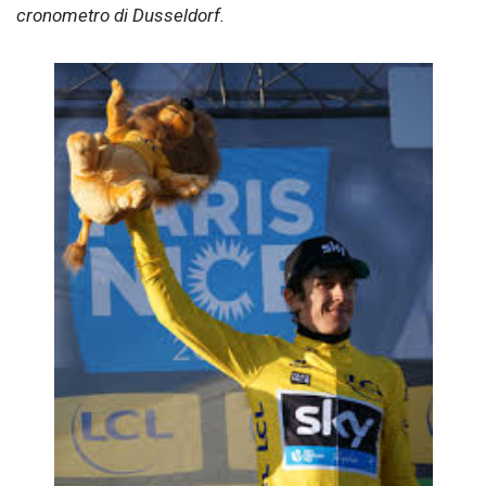
cronometro di Dusseldorf.