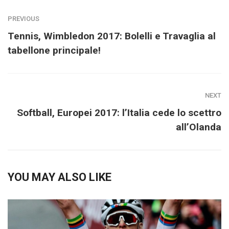
PREVIOUS
Tennis, Wimbledon 2017: Bolelli e Travaglia al
tabellone principale!
NEXT
Softball, Europei 2017: l’Italia cede lo scettro
all’Olanda
YOU MAY ALSO LIKE