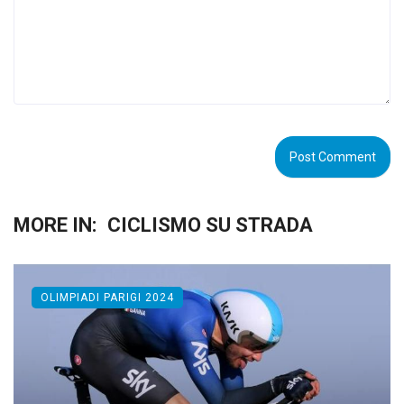
MORE IN:
CICLISMO SU STRADA
OLIMPIADI PARIGI 2024