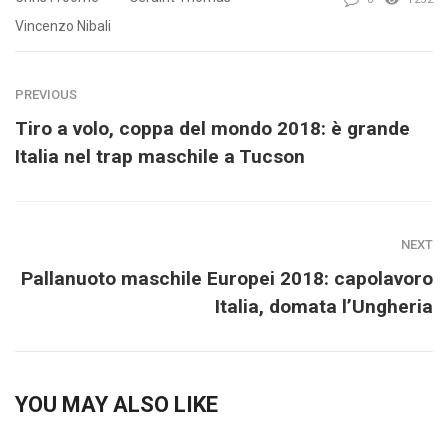
Vincenzo Nibali
PREVIOUS
Tiro a volo, coppa del mondo 2018: è grande
Italia nel trap maschile a Tucson
NEXT
Pallanuoto maschile Europei 2018: capolavoro
Italia, domata l’Ungheria
YOU MAY ALSO LIKE