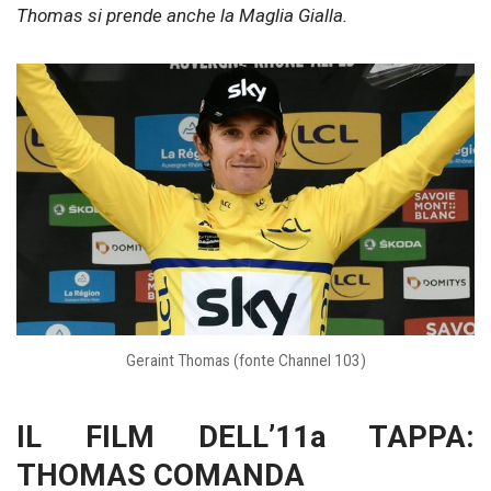
Thomas si prende anche la Maglia Gialla.
Geraint Thomas (fonte Channel 103)
IL FILM DELL’11a TAPPA:
THOMAS COMANDA