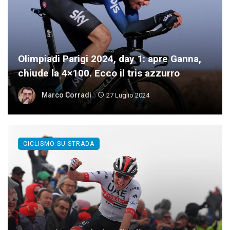
Olimpiadi Parigi 2024, day 1: apre Ganna,
chiude la 4×100. Ecco il tris azzurro
Marco Corradi
27 Luglio 2024
CICLISMO SU STRADA