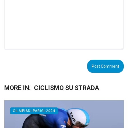
MORE IN:
CICLISMO SU STRADA
OLIMPIADI PARIGI 2024