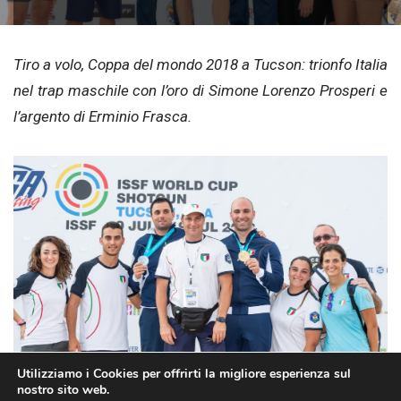
Tiro a volo, Coppa del mondo 2018 a Tucson: trionfo Italia
nel trap maschile con l’oro di Simone Lorenzo Prosperi e
l’argento di Erminio Frasca.
Utilizziamo i Cookies per offrirti la migliore esperienza sul
nostro sito web.