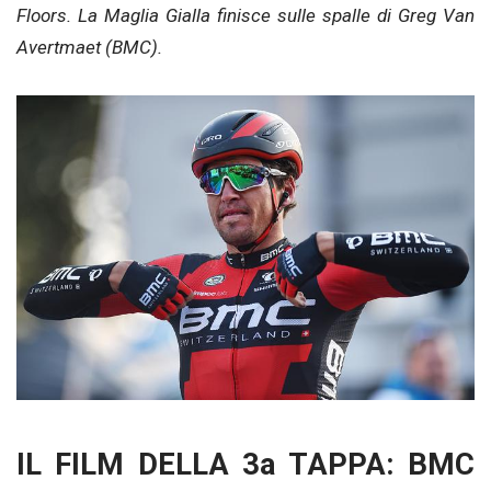
Floors. La Maglia Gialla finisce sulle spalle di Greg Van
Avertmaet (BMC).
IL FILM DELLA 3a TAPPA: BMC