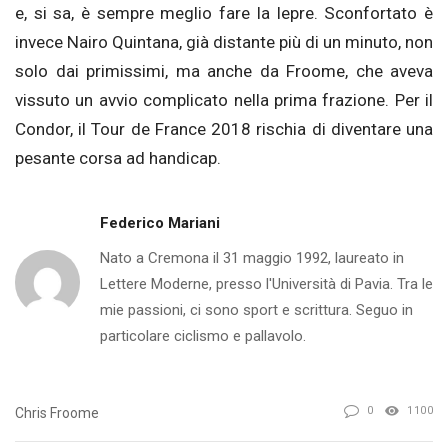
e, si sa, è sempre meglio fare la lepre. Sconfortato è
invece Nairo Quintana, già distante più di un minuto, non
solo dai primissimi, ma anche da Froome, che aveva
vissuto un avvio complicato nella prima frazione. Per il
Condor, il Tour de France 2018 rischia di diventare una
pesante corsa ad handicap.
Federico Mariani
Nato a Cremona il 31 maggio 1992, laureato in
Lettere Moderne, presso l'Università di Pavia. Tra le
mie passioni, ci sono sport e scrittura. Seguo in
particolare ciclismo e pallavolo.
0
1100
Chris Froome