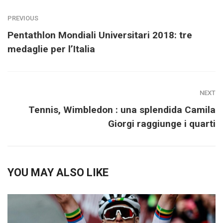
PREVIOUS
Pentathlon Mondiali Universitari 2018: tre
medaglie per l’Italia
NEXT
Tennis, Wimbledon : una splendida Camila
Giorgi raggiunge i quarti
YOU MAY ALSO LIKE