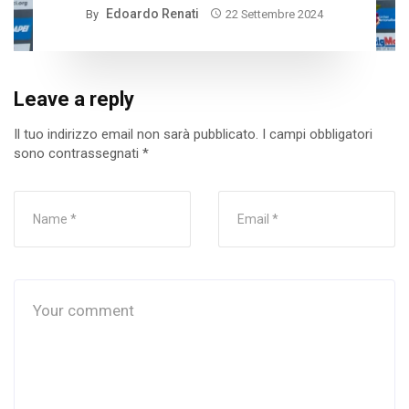
Edoardo Renati
By
22 Settembre 2024
Leave a reply
Il tuo indirizzo email non sarà pubblicato.
I campi obbligatori
sono contrassegnati
*