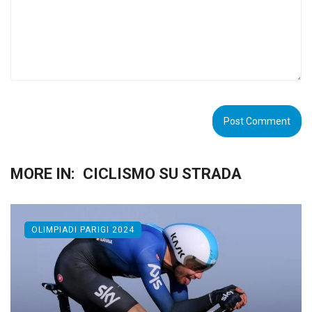
MORE IN:
CICLISMO SU STRADA
OLIMPIADI PARIGI 2024